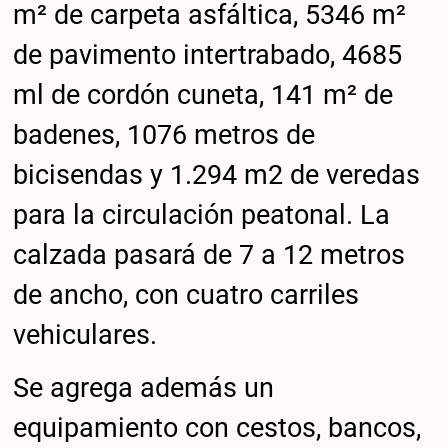
m² de carpeta asfáltica, 5346 m²
de pavimento intertrabado, 4685
ml de cordón cuneta, 141 m² de
badenes, 1076 metros de
bicisendas y 1.294 m2 de veredas
para la circulación peatonal. La
calzada pasará de 7 a 12 metros
de ancho, con cuatro carriles
vehiculares.
Se agrega además un
equipamiento con cestos, bancos,