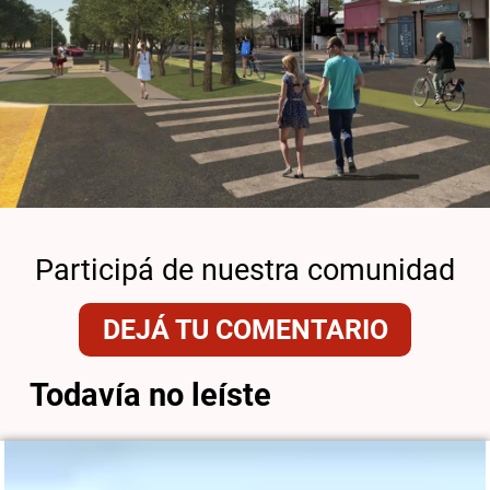
Participá de nuestra comunidad
DEJÁ TU COMENTARIO
Todavía no leíste