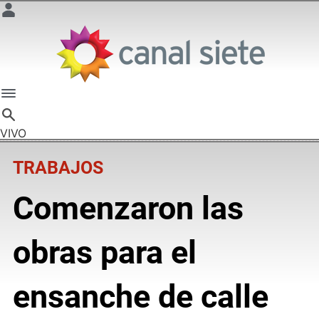
VIVO
TRABAJOS
Comenzaron las
obras para el
ensanche de calle