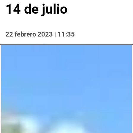
14 de julio
22 febrero 2023 | 11:35