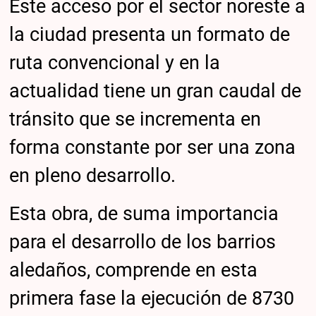
Este acceso por el sector noreste a
la ciudad presenta un formato de
ruta convencional y en la
actualidad tiene un gran caudal de
tránsito que se incrementa en
forma constante por ser una zona
en pleno desarrollo.
Esta obra, de suma importancia
para el desarrollo de los barrios
aledaños, comprende en esta
primera fase la ejecución de 8730