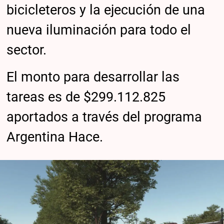
bicicleteros y la ejecución de una
nueva iluminación para todo el
sector.
El monto para desarrollar las
tareas es de $299.112.825
aportados a través del programa
Argentina Hace.