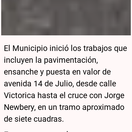
El Municipio inició los trabajos que
incluyen la pavimentación,
ensanche y puesta en valor de
avenida 14 de Julio, desde calle
Victorica hasta el cruce con Jorge
Newbery, en un tramo aproximado
de siete cuadras.