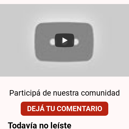
Participá de nuestra comunidad
DEJÁ TU COMENTARIO
Todavía no leíste