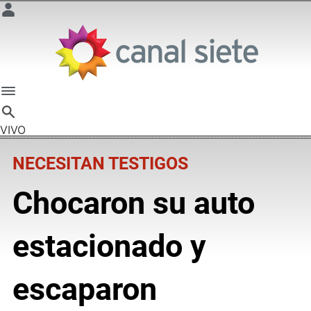
VIVO
NECESITAN TESTIGOS
Chocaron su auto
estacionado y
escaparon