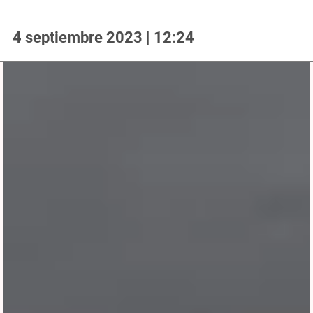
4 septiembre 2023 | 12:24