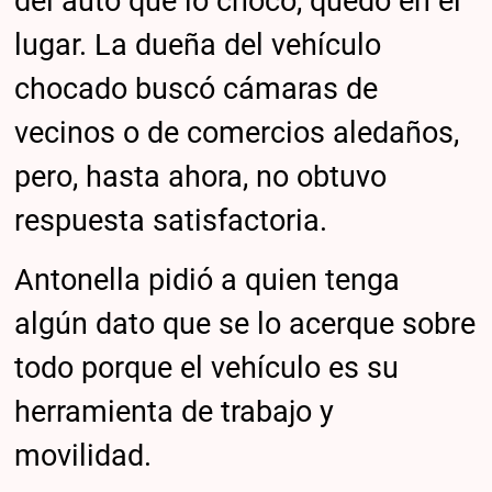
del auto que lo chocó, quedó en el
lugar. La dueña del vehículo
chocado buscó cámaras de
vecinos o de comercios aledaños,
pero, hasta ahora, no obtuvo
respuesta satisfactoria.
Antonella pidió a quien tenga
algún dato que se lo acerque sobre
todo porque el vehículo es su
herramienta de trabajo y
movilidad.