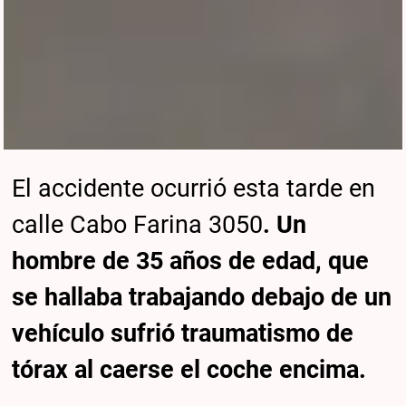
El accidente ocurrió esta tarde en
calle Cabo Farina 3050
. Un
hombre de 35 años de edad, que
se hallaba trabajando debajo de un
vehículo sufrió traumatismo de
tórax al caerse el coche encima.