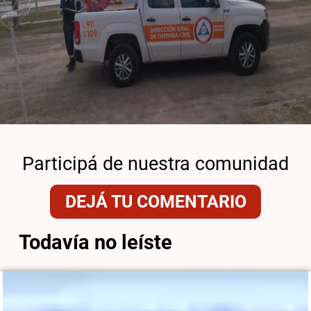
Participá de nuestra comunidad
DEJÁ TU COMENTARIO
Todavía no leíste