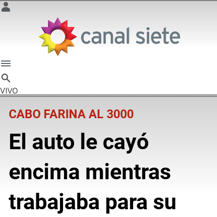
VIVO
CABO FARINA AL 3000
El auto le cayó
encima mientras
trabajaba para su