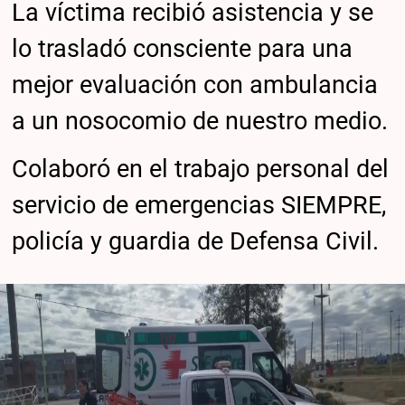
La víctima recibió asistencia y se
lo trasladó consciente para una
mejor evaluación con ambulancia
a un nosocomio de nuestro medio.
Colaboró en el trabajo personal del
servicio de emergencias SIEMPRE,
policía y guardia de Defensa Civil.