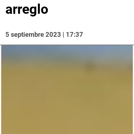
arreglo
5 septiembre 2023 | 17:37