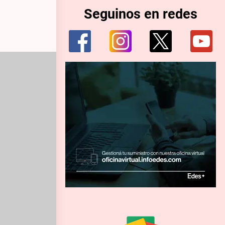
Seguinos en redes