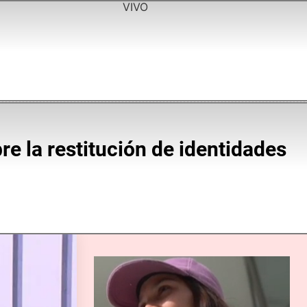
VIVO
re la restitución de identidades