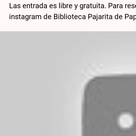
Las entrada es libre y gratuita. Para r
instagram de Biblioteca Pajarita de Pap