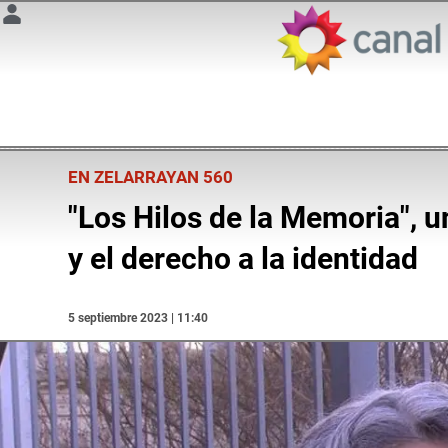
EN ZELARRAYAN 560
"Los Hilos de la Memoria", u
y el derecho a la identidad
5 septiembre 2023 | 11:40