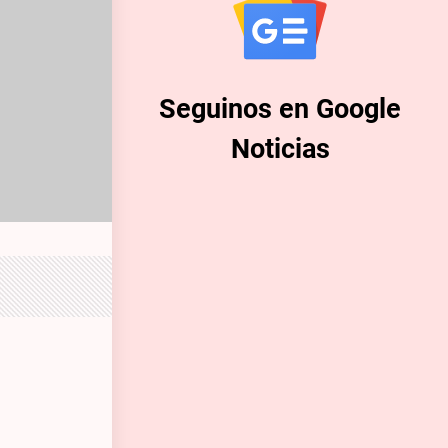
Seguinos en Google
Noticias