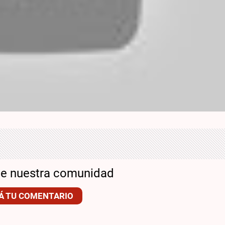
de nuestra comunidad
Á TU COMENTARIO