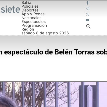
Bahía
Policiales
Deportes
App y Redes
Nacionales
Espectáculos
Programación
Región
sábado 8 de agosto 2026
n espectáculo de Belén Torras sob