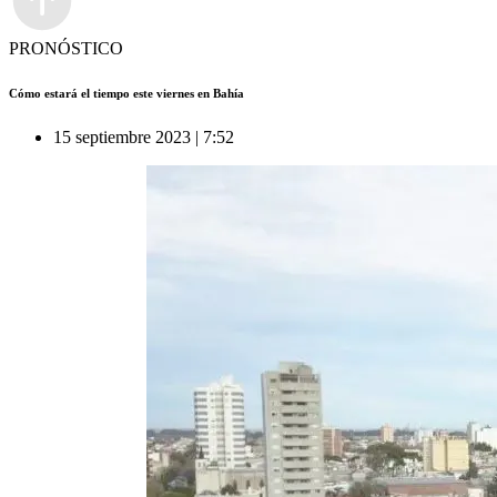
PRONÓSTICO
Cómo estará el tiempo este viernes en Bahía
15 septiembre 2023 | 7:52