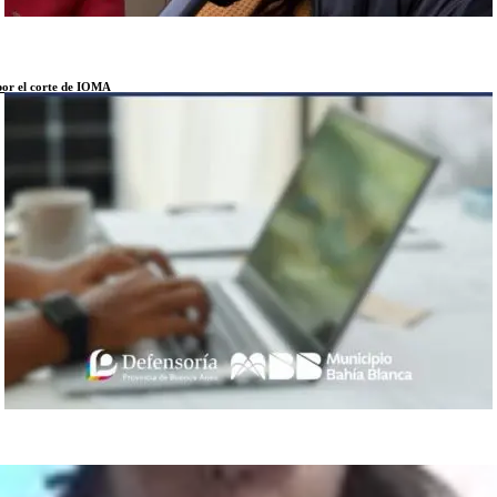
 por el corte de IOMA