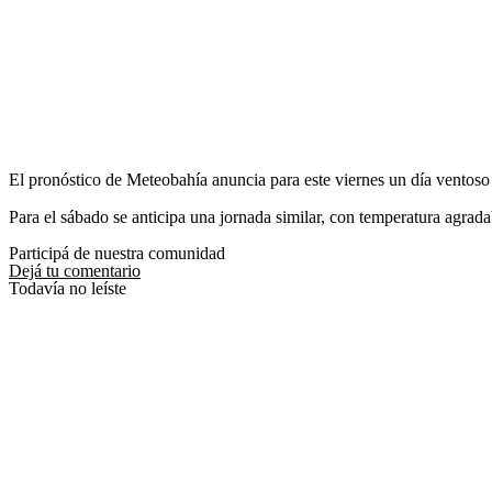
El pronóstico de Meteobahía anuncia para este viernes un día ventoso 
Para el sábado se anticipa una jornada similar, con temperatura agrada
Participá de nuestra comunidad
Dejá tu comentario
Todavía no leíste