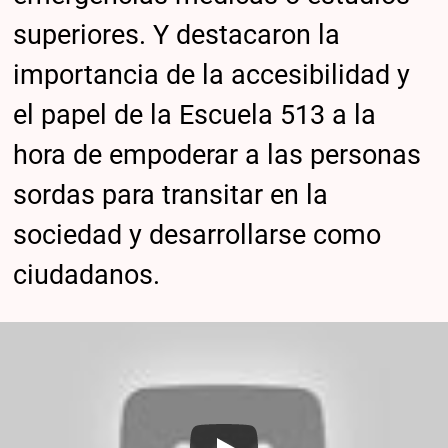
superiores. Y destacaron la
importancia de la accesibilidad y
el papel de la Escuela 513 a la
hora de empoderar a las personas
sordas para transitar en la
sociedad y desarrollarse como
ciudadanos.