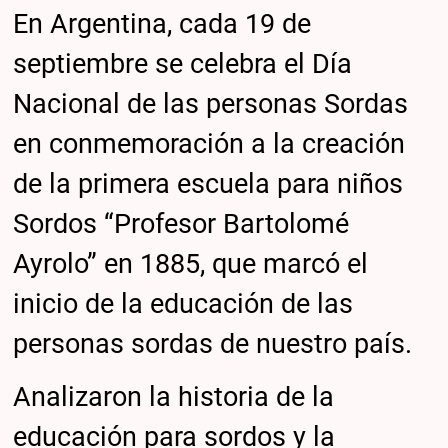
En Argentina, cada 19 de
septiembre se celebra el Día
Nacional de las personas Sordas
en conmemoración a la creación
de la primera escuela para niños
Sordos “Profesor Bartolomé
Ayrolo” en 1885, que marcó el
inicio de la educación de las
personas sordas de nuestro país.
Analizaron la historia de la
educación para sordos y la