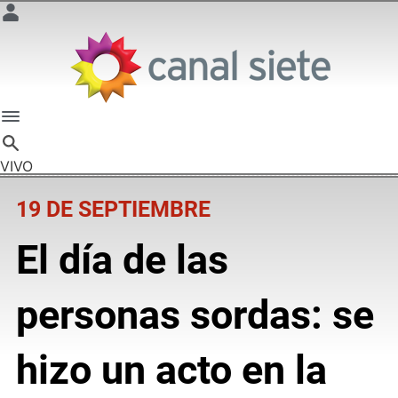
VIVO
19 DE SEPTIEMBRE
El día de las
personas sordas: se
hizo un acto en la