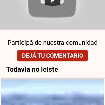
Participá de nuestra comunidad
DEJÁ TU COMENTARIO
Todavía no leíste