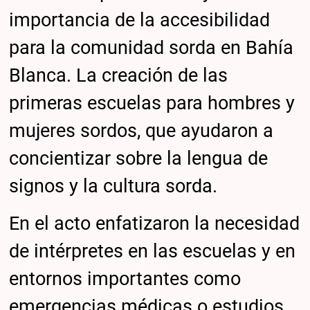
importancia de la accesibilidad
para la comunidad sorda en Bahía
Blanca. La creación de las
primeras escuelas para hombres y
mujeres sordos, que ayudaron a
concientizar sobre la lengua de
signos y la cultura sorda.
En el acto enfatizaron la necesidad
de intérpretes en las escuelas y en
entornos importantes como
emergencias médicas o estudios