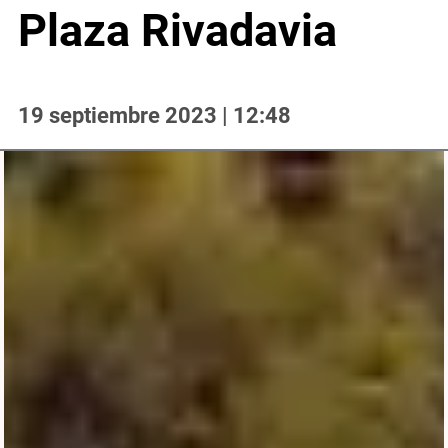
Plaza Rivadavia
19 septiembre 2023 | 12:48