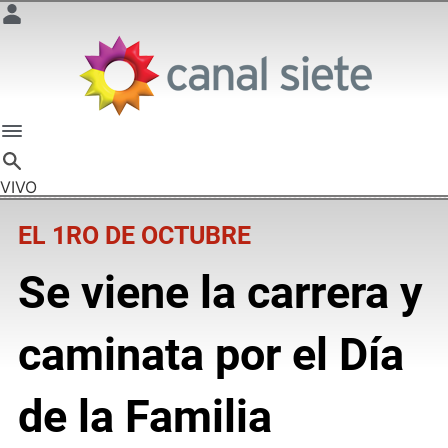
VIVO
EL 1RO DE OCTUBRE
Se viene la carrera y
caminata por el Día
de la Familia