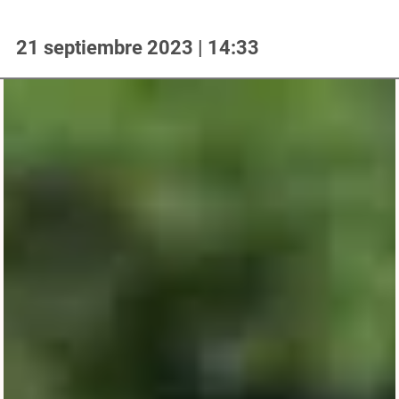
21 septiembre 2023 | 14:33