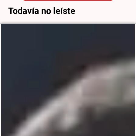
Todavía no leíste