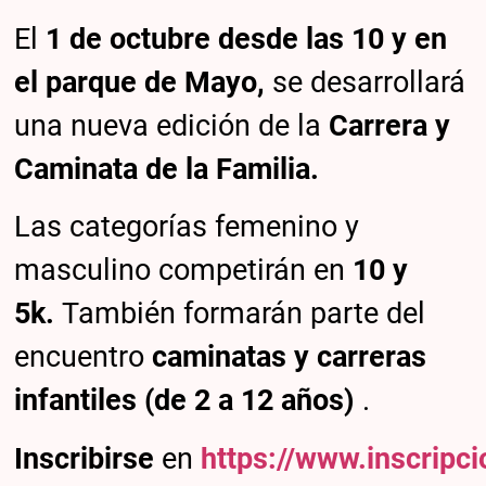
El
1 de octubre desde las
10 y en
el parque de Mayo,
se desarrollará
una nueva edición de la
Carrera y
Caminata de la Familia.
Las categorías femenino y
masculino competirán en
10 y
5k.
También formarán parte del
encuentro
caminatas y carreras
infantiles (de 2 a 12 años)
.
Inscribirse
en
https://www.inscripc