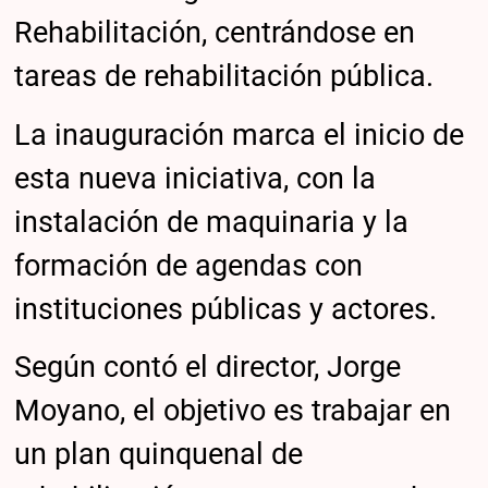
Rehabilitación, centrándose en
tareas de rehabilitación pública.
La inauguración marca el inicio de
esta nueva iniciativa, con la
instalación de maquinaria y la
formación de agendas con
instituciones públicas y actores.
Según contó el director, Jorge
Moyano, el objetivo es trabajar en
un plan quinquenal de