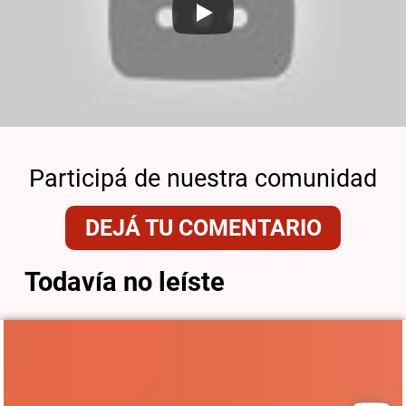
Participá de nuestra comunidad
DEJÁ TU COMENTARIO
Todavía no leíste