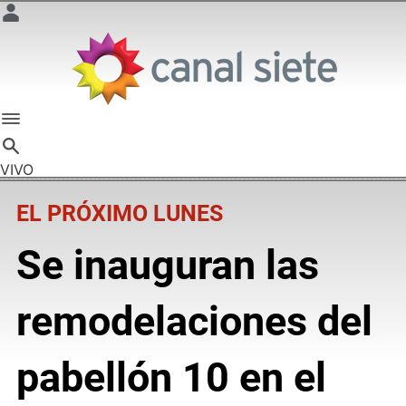
VIVO
EL PRÓXIMO LUNES
Se inauguran las
remodelaciones del
pabellón 10 en el