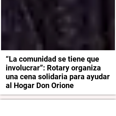
“La comunidad se tiene que
involucrar”: Rotary organiza
una cena solidaria para ayudar
al Hogar Don Orione