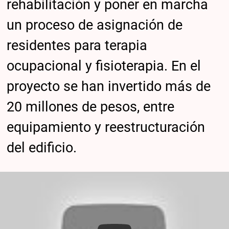
rehabilitación y poner en marcha
un proceso de asignación de
residentes para terapia
ocupacional y fisioterapia. En el
proyecto se han invertido más de
20 millones de pesos, entre
equipamiento y reestructuración
del edificio.