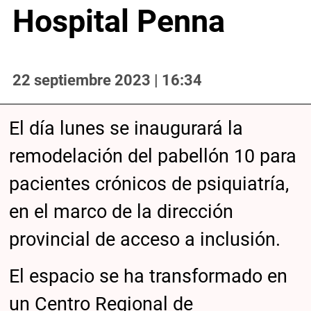
Hospital Penna
22 septiembre 2023 | 16:34
El día lunes se inaugurará la
remodelación del pabellón 10 para
pacientes crónicos de psiquiatría,
en el marco de la dirección
provincial de acceso a inclusión.
El espacio se ha transformado en
un Centro Regional de