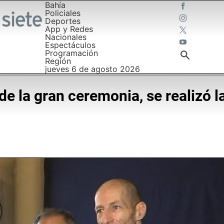
Bahía
Policiales
Deportes
App y Redes
Nacionales
Espectáculos
Programación
Región
jueves 6 de agosto 2026
 de la gran ceremonia, se realizó 