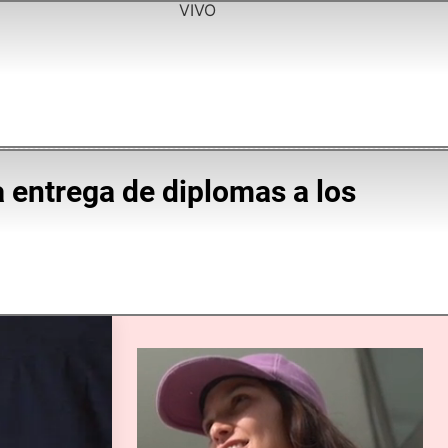
VIVO
la entrega de diplomas a los