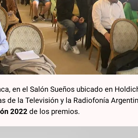
ca, en el Salón Sueños ubicado en Holdic
s de la Televisión y la Radiofonía Argenti
ión 2022
de los premios.