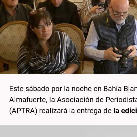
Este sábado por la noche en Bahía Blan
Almafuerte, la Asociación de Periodista
(APTRA) realizará la entrega de
la edic