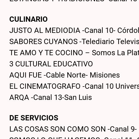
CULINARIO
JUSTO AL MEDIODIA -Canal 10- Córdo
SABORES CUYANOS -Telediario Televis
TE AMO Y TE COCINO – Somos La Plat
3 CULTURAL EDUCATIVO
AQUI FUE -Cable Norte- Misiones
EL CINEMATOGRAFO -Canal 10 Univers
ARQA -Canal 13-San Luis
DE SERVICIOS
LAS COSAS SON COMO SON -Canal 9- L