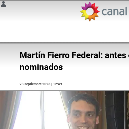
Martín Fierro Federal: antes
nominados
23 septiembre 2023 | 12:49