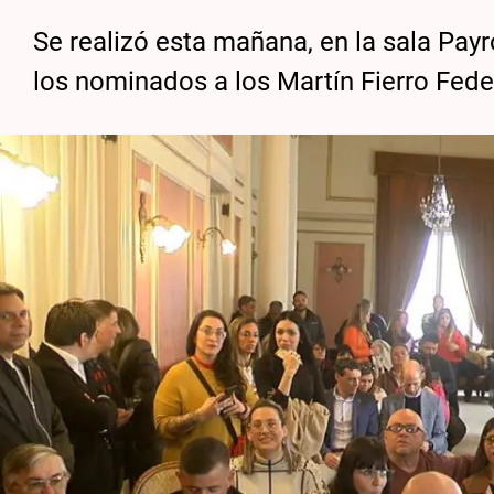
Se realizó esta mañana, en la sala Payr
los nominados a los Martín Fierro Fede