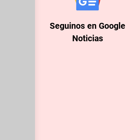
Seguinos en Google
Noticias