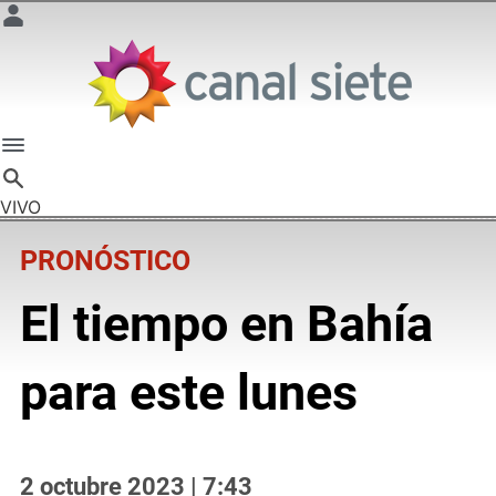
VIVO
PRONÓSTICO
El tiempo en Bahía
para este lunes
2 octubre 2023 | 7:43