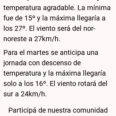
temperatura agradable. La mínima
fue de 15º y la máxima llegaría a
los 27º. El viento será del nor-
noreste a 27km/h.
Para el martes se anticipa una
jornada con descenso de
temperatura y la máxima llegaría
solo a los 16º. El viento rotará del
sur a 24km/h.
Participá de nuestra comunidad