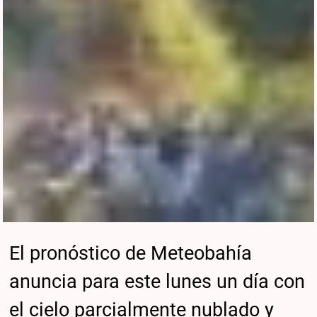
El pronóstico de Meteobahía
anuncia para este lunes un día con
el cielo parcialmente nublado y