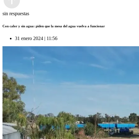
sin respuestas
Con calor y sin agua: piden que la mesa del agua vuelva a funcionar
31 enero 2024 | 11:56