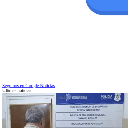
Seguinos en Google Noticias
Últimas noticias