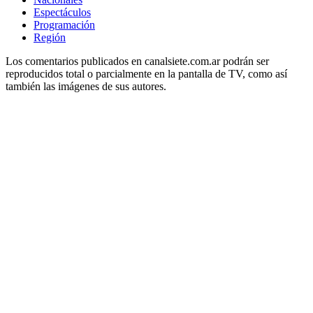
Espectáculos
Programación
Región
Los comentarios publicados en canalsiete.com.ar podrán ser
reproducidos total o parcialmente en la pantalla de TV, como así
también las imágenes de sus autores.