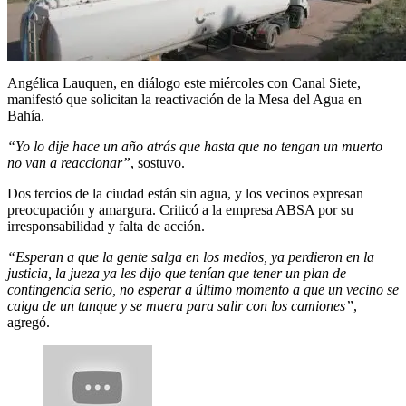
Angélica Lauquen, en diálogo este miércoles con Canal Siete,
manifestó que solicitan la reactivación de la Mesa del Agua en
Bahía.
“Yo lo dije hace un año atrás que hasta que no tengan un muerto
no van a reaccionar”
, sostuvo.
Dos tercios de la ciudad están sin agua, y los vecinos expresan
preocupación y amargura. Criticó a la empresa ABSA por su
irresponsabilidad y falta de acción.
“Esperan a que la gente salga en los medios, ya perdieron en la
justicia, la jueza ya les dijo que tenían que tener un plan de
contingencia serio, no esperar a último momento a que un vecino se
caiga de un tanque y se muera para salir con los camiones”
,
agregó.