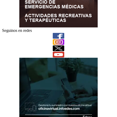
Seguinos en redes