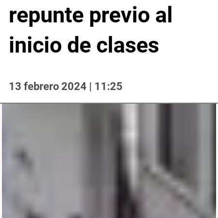
repunte previo al
inicio de clases
13 febrero 2024 | 11:25