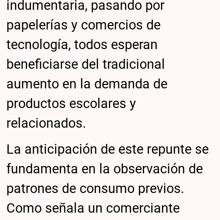
indumentaria, pasando por
papelerías y comercios de
tecnología, todos esperan
beneficiarse del tradicional
aumento en la demanda de
productos escolares y
relacionados.
La anticipación de este repunte se
fundamenta en la observación de
patrones de consumo previos.
Como señala un comerciante