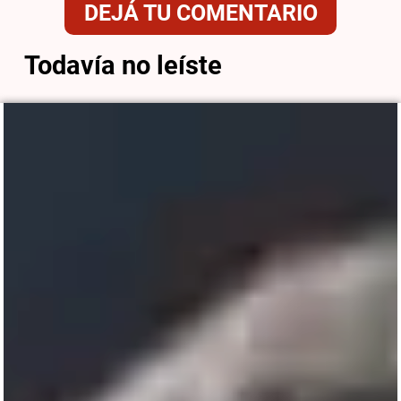
DEJÁ TU COMENTARIO
Todavía no leíste