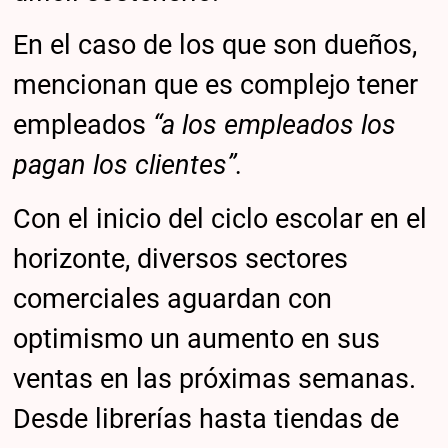
En el caso de los que son dueños,
mencionan que es complejo tener
empleados
“a los empleados los
pagan los clientes”.
Con el inicio del ciclo escolar en el
horizonte, diversos sectores
comerciales aguardan con
optimismo un aumento en sus
ventas en las próximas semanas.
Desde librerías hasta tiendas de