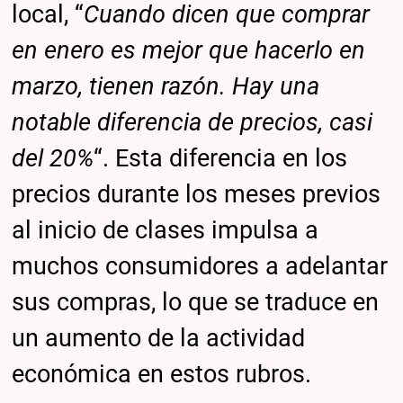
local, “
Cuando dicen que comprar
en enero es mejor que hacerlo en
marzo, tienen razón. Hay una
notable diferencia de precios, casi
del 20%
“. Esta diferencia en los
precios durante los meses previos
al inicio de clases impulsa a
muchos consumidores a adelantar
sus compras, lo que se traduce en
un aumento de la actividad
económica en estos rubros.