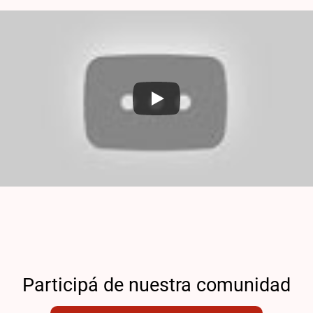
Participá de nuestra comunidad