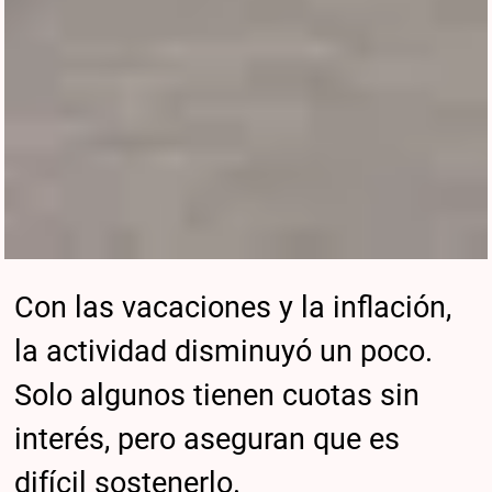
Con las vacaciones y la inflación,
la actividad disminuyó un poco.
Solo algunos tienen cuotas sin
interés, pero aseguran que es
difícil sostenerlo.