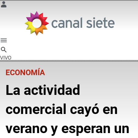
VIVO
ECONOMÍA
La actividad
comercial cayó en
verano y esperan un