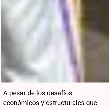
A pesar de los desafíos
económicos y estructurales que