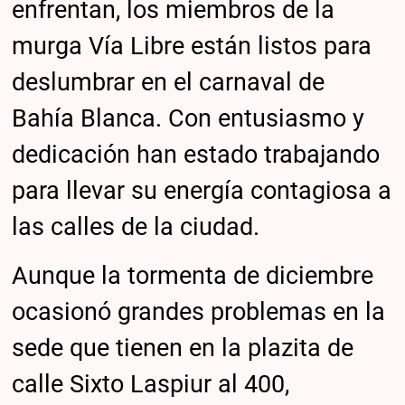
enfrentan, los miembros de la
murga Vía Libre están listos para
deslumbrar en el carnaval de
Bahía Blanca. Con entusiasmo y
dedicación han estado trabajando
para llevar su energía contagiosa a
las calles de la ciudad.
Aunque la tormenta de diciembre
ocasionó grandes problemas en la
sede que tienen en la plazita de
calle Sixto Laspiur al 400,