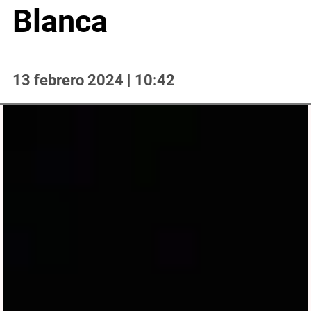
Blanca
13 febrero 2024 | 10:42