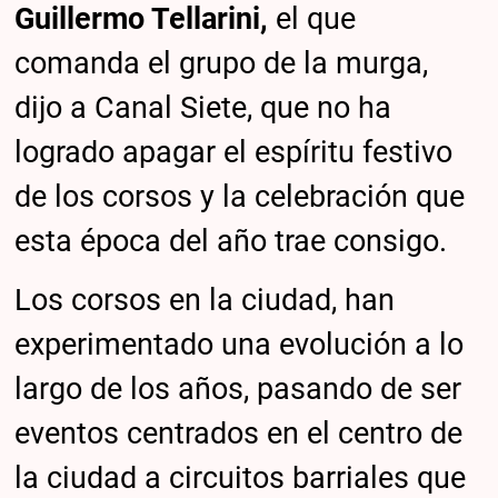
Guillermo Tellarini,
el que
comanda el grupo de la murga,
dijo a Canal Siete, que no ha
logrado apagar el espíritu festivo
de los corsos y la celebración que
esta época del año trae consigo.
Los corsos en la ciudad, han
experimentado una evolución a lo
largo de los años, pasando de ser
eventos centrados en el centro de
la ciudad a circuitos barriales que