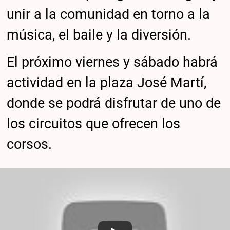
unir a la comunidad en torno a la
música, el baile y la diversión.
El próximo viernes y sábado habrá
actividad en la plaza José Martí,
donde se podrá disfrutar de uno de
los circuitos que ofrecen los
corsos.