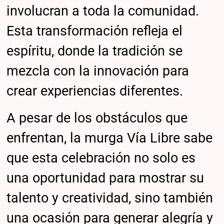
involucran a toda la comunidad.
Esta transformación refleja el
espíritu, donde la tradición se
mezcla con la innovación para
crear experiencias diferentes.
A pesar de los obstáculos que
enfrentan, la murga Vía Libre sabe
que esta celebración no solo es
una oportunidad para mostrar su
talento y creatividad, sino también
una ocasión para generar alegría y