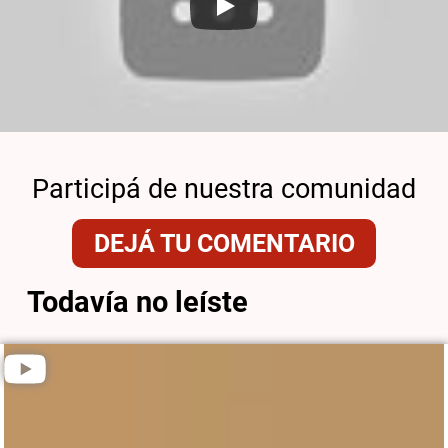
Participá de nuestra comunidad
DEJÁ TU COMENTARIO
Todavía no leíste