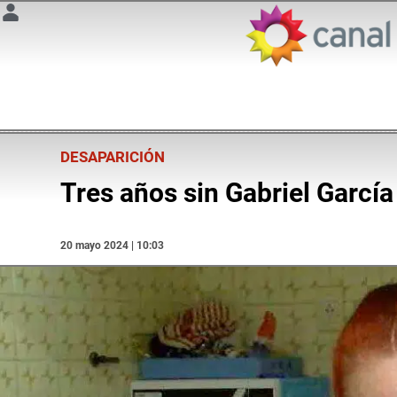
DESAPARICIÓN
Tres años sin Gabriel Garcí
20 mayo 2024 | 10:03