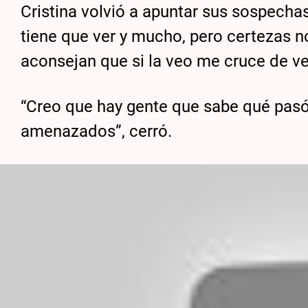
Cristina volvió a apuntar sus sospecha
tiene que ver y mucho, pero certezas n
aconsejan que si la veo me cruce de ver
“Creo que hay gente que sabe qué pasó 
amenazados”, cerró.