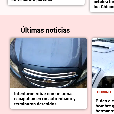
celebra lo
los Chico
Últimas noticias
CORONEL 
Intentaron robar con un arma,
escapaban en un auto robado y
Piden ele
terminaron detenidos
hombre q
hermano