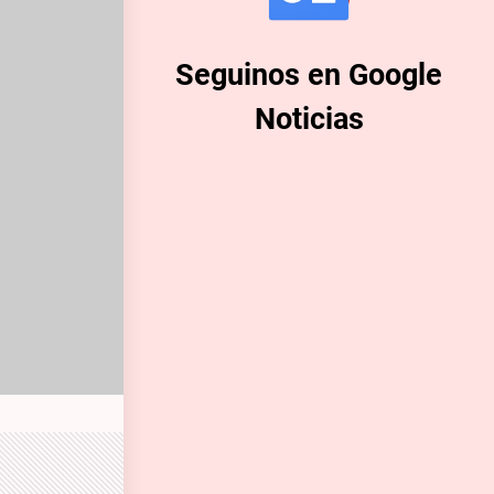
Seguinos en Google
Noticias