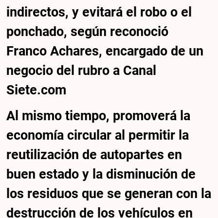
indirectos, y evitará el robo o el
ponchado, según reconoció
Franco Achares, encargado de un
negocio del rubro a Canal
Siete.com
Al mismo tiempo, promoverá la
economía circular al permitir la
reutilización de autopartes en
buen estado y la disminución de
los residuos que se generan con la
destrucción de los vehículos en