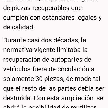
de piezas recuperables que
cumplen con estándares legales y
de calidad.
Durante casi dos décadas, la
normativa vigente limitaba la
recuperación de autopartes de
vehículos fuera de circulación a
solamente 30 piezas, de modo tal
que el resto de las partes debía ser
destruida. Con esta ampliación, se
abrirá la posibilidad de reutilizar