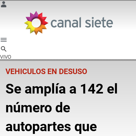
VIVO
VEHICULOS EN DESUSO
Se amplía a 142 el
número de
autopartes que