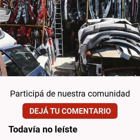
Participá de nuestra comunidad
DEJÁ TU COMENTARIO
Todavía no leíste