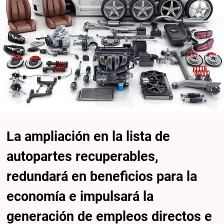
La ampliación en la lista de
autopartes recuperables,
redundará en beneficios para la
economía e impulsará la
generación de empleos directos e