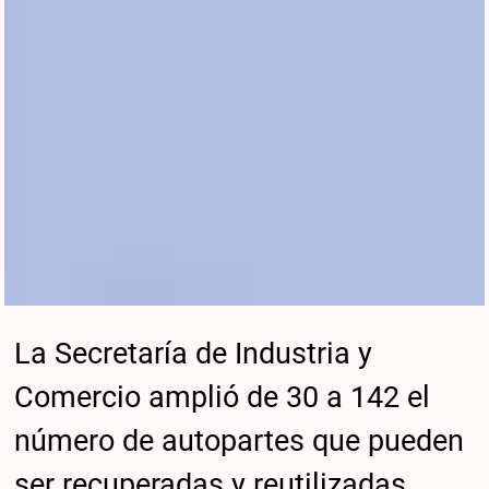
La Secretaría de Industria y
Comercio amplió de 30 a 142 el
número de autopartes que pueden
ser recuperadas y reutilizadas