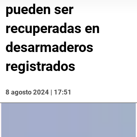
pueden ser
recuperadas en
desarmaderos
registrados
8 agosto 2024 | 17:51