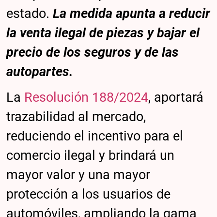
estado.
La medida apunta a reducir
la venta ilegal de piezas y bajar el
precio de los seguros y de las
autopartes.
La
Resolución 188/2024
, aportará
trazabilidad al mercado,
reduciendo el incentivo para el
comercio ilegal y brindará un
mayor valor y una mayor
protección a los usuarios de
automóviles, ampliando la gama