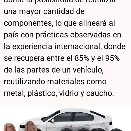
una mayor cantidad de
componentes, lo que alineará al
país con prácticas observadas en
la experiencia internacional, donde
se recupera entre el 85% y el 95%
de las partes de un vehículo,
reutilizando materiales como
metal, plástico, vidrio y caucho.