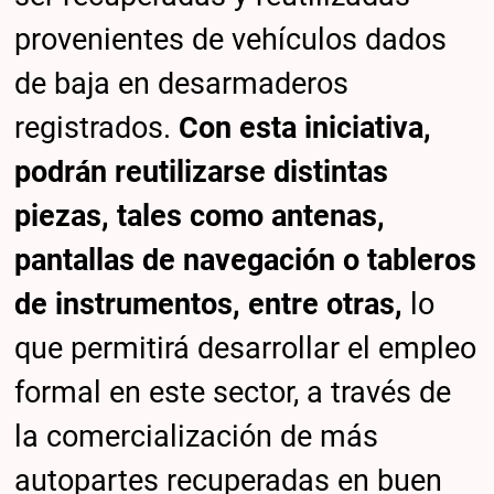
provenientes de vehículos dados
de baja en desarmaderos
registrados.
Con esta iniciativa,
podrán reutilizarse distintas
piezas, tales como antenas,
pantallas de navegación o tableros
de instrumentos, entre otras,
lo
que permitirá desarrollar el empleo
formal en este sector, a través de
la comercialización de más
autopartes recuperadas en buen