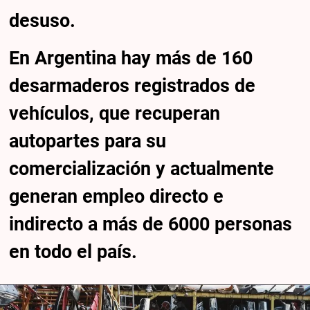
desuso.
En Argentina hay más de 160
desarmaderos registrados de
vehículos, que recuperan
autopartes para su
comercialización y actualmente
generan empleo directo e
indirecto a más de 6000 personas
en todo el país.