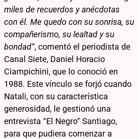
miles de recuerdos y anécdotas
con él. Me quedo con su sonrisa, su
compañerismo, su lealtad y su
bondad”
, comentó el periodista de
Canal Siete, Daniel Horacio
Ciampichini, que lo conoció en
1988. Este vínculo se forjó cuando
Natali, con su característica
generosidad, le gestionó una
entrevista “El Negro” Santiago,
para que pudiera comenzar a