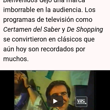
imborrable en la audiencia. Los
programas de televisión como
Certamen del Saber
y
De
Shopping
se convirtieron en clásicos que
aún hoy son recordados por
muchos.