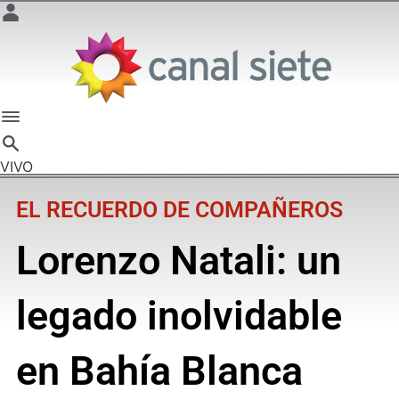
VIVO
EL RECUERDO DE COMPAÑEROS
Lorenzo Natali: un
legado inolvidable
en Bahía Blanca