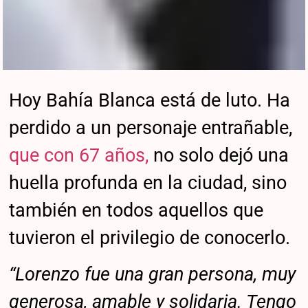
Hoy Bahía Blanca está de luto. Ha
perdido a un personaje entrañable,
que con 67 años,
no solo dejó una
huella profunda en la ciudad, sino
también en todos aquellos que
tuvieron el privilegio de conocerlo.
“Lorenzo fue una gran persona, muy
generosa, amable y solidaria. Tengo