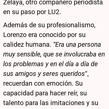
Zelaya, otro compañero periodista
en su paso por LU2.
Además de su profesionalismo,
Lorenzo era conocido por su
calidez humana.
“Era una persona
muy sensible, que se involucraba en
los problemas y en el día a día de
sus amigos y seres queridos
“,
recuerdan con emoción. Su
capacidad para hacer reír, su
talento para las imitaciones y su