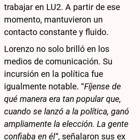
trabajar en LU2. A partir de ese
momento, mantuvieron un
contacto constante y fluido.
Lorenzo no solo brilló en los
medios de comunicación. Su
incursión en la política fue
igualmente notable. “
Fíjense de
qué manera era tan popular que,
cuando se lanzó a la política, ganó
ampliamente la elección. La gente
confiaba en él”
, señalaron sus ex