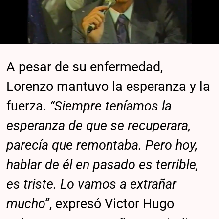
A pesar de su enfermedad,
Lorenzo mantuvo la esperanza y la
fuerza.
“Siempre teníamos la
esperanza de que se recuperara,
parecía que remontaba. Pero hoy,
hablar de él en pasado es terrible,
es triste. Lo vamos a extrañar
mucho”
, expresó Victor Hugo