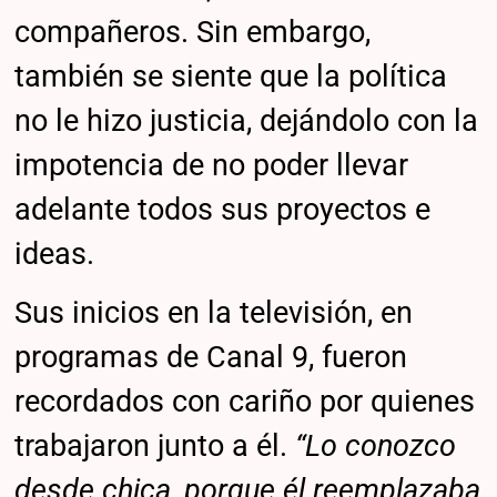
compañeros. Sin embargo,
también se siente que la política
no le hizo justicia, dejándolo con la
impotencia de no poder llevar
adelante todos sus proyectos e
ideas.
Sus inicios en la televisión, en
programas de Canal 9, fueron
recordados con cariño por quienes
trabajaron junto a él.
“Lo conozco
desde chica, porque él reemplazaba