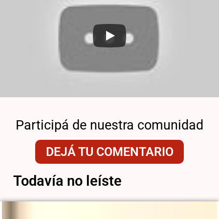
Participá de nuestra comunidad
DEJÁ TU COMENTARIO
Todavía no leíste