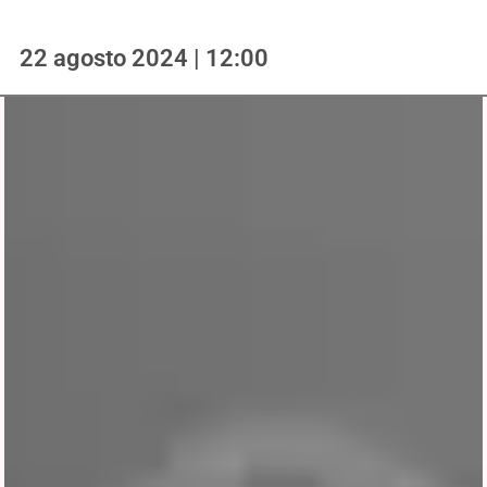
22 agosto 2024 | 12:00