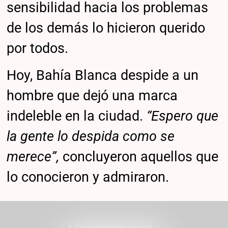
sensibilidad hacia los problemas
de los demás lo hicieron querido
por todos.
Hoy, Bahía Blanca despide a un
hombre que dejó una marca
indeleble en la ciudad.
“Espero que
la gente lo despida como se
merece”,
concluyeron aquellos que
lo conocieron y admiraron.