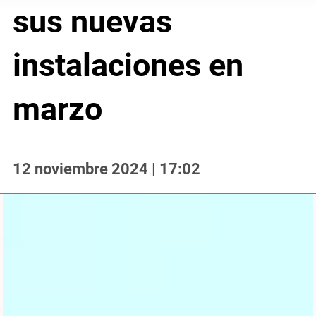
sus nuevas
instalaciones en
marzo
12 noviembre 2024 | 17:02