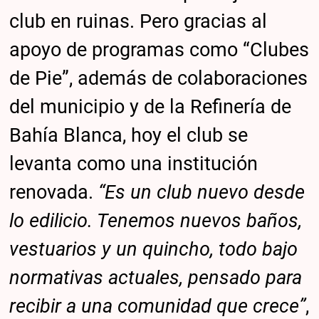
club en ruinas. Pero gracias al
apoyo de programas como “Clubes
de Pie”, además de colaboraciones
del municipio y de la Refinería de
Bahía Blanca, hoy el club se
levanta como una institución
renovada.
“Es un club nuevo desde
lo edilicio. Tenemos nuevos baños,
vestuarios y un quincho, todo bajo
normativas actuales, pensado para
recibir a una comunidad que crece”
,