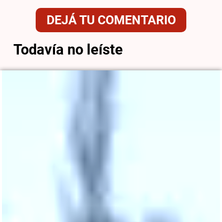
DEJÁ TU COMENTARIO
Todavía no leíste