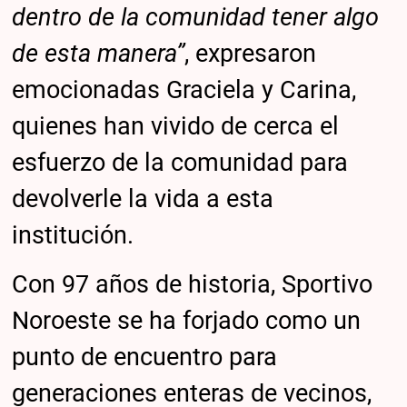
dentro de la comunidad tener algo
de esta manera”
, expresaron
emocionadas Graciela y Carina,
quienes han vivido de cerca el
esfuerzo de la comunidad para
devolverle la vida a esta
institución.
Con 97 años de historia, Sportivo
Noroeste se ha forjado como un
punto de encuentro para
generaciones enteras de vecinos,