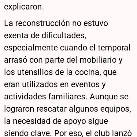
explicaron.
La reconstrucción no estuvo
exenta de dificultades,
especialmente cuando el temporal
arrasó con parte del mobiliario y
los utensilios de la cocina, que
eran utilizados en eventos y
actividades familiares. Aunque se
lograron rescatar algunos equipos,
la necesidad de apoyo sigue
siendo clave. Por eso, el club lanzó