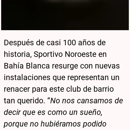
Después de casi 100 años de
historia, Sportivo Noroeste en
Bahía Blanca resurge con nuevas
instalaciones que representan un
renacer para este club de barrio
tan querido. “
No nos cansamos de
decir que es como un sueño,
porque no hubiéramos podido