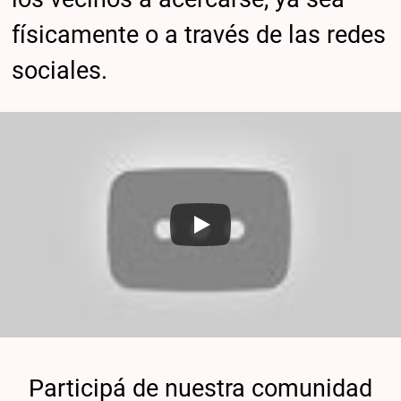
físicamente o a través de las redes
sociales.
Participá de nuestra comunidad