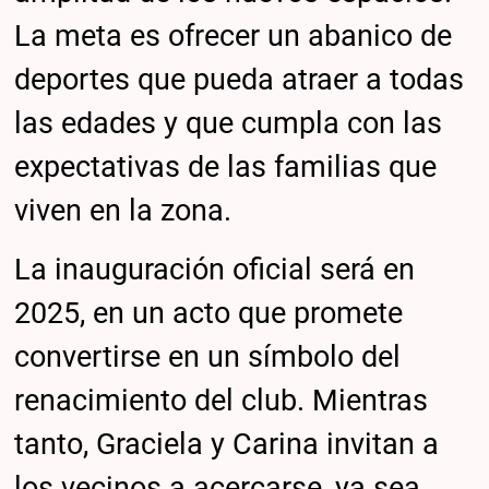
La meta es ofrecer un abanico de
deportes que pueda atraer a todas
las edades y que cumpla con las
expectativas de las familias que
viven en la zona.
La inauguración oficial será en
2025, en un acto que promete
convertirse en un símbolo del
renacimiento del club. Mientras
tanto, Graciela y Carina invitan a
los vecinos a acercarse, ya sea