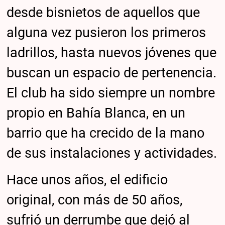
desde bisnietos de aquellos que
alguna vez pusieron los primeros
ladrillos, hasta nuevos jóvenes que
buscan un espacio de pertenencia.
El club ha sido siempre un nombre
propio en Bahía Blanca, en un
barrio que ha crecido de la mano
de sus instalaciones y actividades.
Hace unos años, el edificio
original, con más de 50 años,
sufrió un derrumbe que dejó al