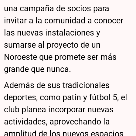
una campaña de socios para
invitar a la comunidad a conocer
las nuevas instalaciones y
sumarse al proyecto de un
Noroeste que promete ser más
grande que nunca.
Además de sus tradicionales
deportes, como patín y fútbol 5, el
club planea incorporar nuevas
actividades, aprovechando la
amplitud de los nuevos espacios.