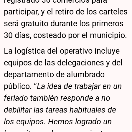
participar, y el retiro de los carteles
será gratuito durante los primeros
30 días, costeado por el municipio.
La logística del operativo incluye
equipos de las delegaciones y del
departamento de alumbrado
público. “
La idea de trabajar en un
feriado también responde a no
debilitar las tareas habituales de
los equipos. Hemos logrado un