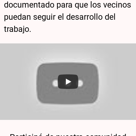
documentado para que los vecinos
puedan seguir el desarrollo del
trabajo.