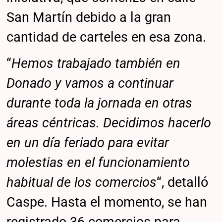
San Martín debido a la gran
cantidad de carteles en esa zona.
“
Hemos trabajado también en
Donado y vamos a continuar
durante toda la jornada en otras
áreas céntricas. Decidimos hacerlo
en un día feriado para evitar
molestias en el funcionamiento
habitual de los comercios
“, detalló
Caspe. Hasta el momento, se han
registrado 36 comercios para