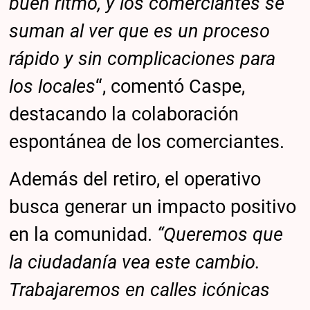
buen ritmo, y los comerciantes se
suman al ver que es un proceso
rápido y sin complicaciones para
los locales
“, comentó Caspe,
destacando la colaboración
espontánea de los comerciantes.
Además del retiro, el operativo
busca generar un impacto positivo
en la comunidad.
“Queremos que
la ciudadanía vea este cambio.
Trabajaremos en calles icónicas