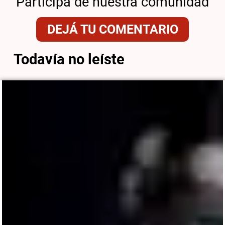
Participá de nuestra comunidad
DEJÁ TU COMENTARIO
Todavía no leíste