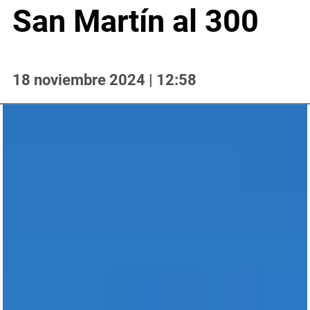
San Martín al 300
18 noviembre 2024 | 12:58