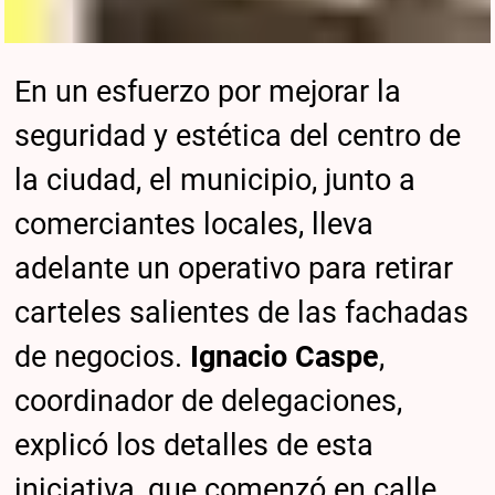
En un esfuerzo por mejorar la
seguridad y estética del centro de
la ciudad, el municipio, junto a
comerciantes locales, lleva
adelante un operativo para retirar
carteles salientes de las fachadas
de negocios.
Ignacio Caspe
,
coordinador de delegaciones,
explicó los detalles de esta
iniciativa, que comenzó en calle