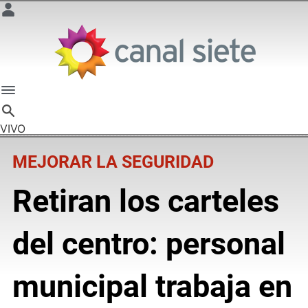
VIVO
MEJORAR LA SEGURIDAD
Retiran los carteles
del centro: personal
municipal trabaja en