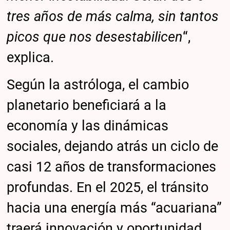
tres años de más calma, sin tantos
picos que nos desestabilicen
“,
explica.
Según la astróloga, el cambio
planetario beneficiará a la
economía y las dinámicas
sociales, dejando atrás un ciclo de
casi 12 años de transformaciones
profundas. En el 2025, el tránsito
hacia una energía más “acuariana”
traerá innovación y oportunidad.