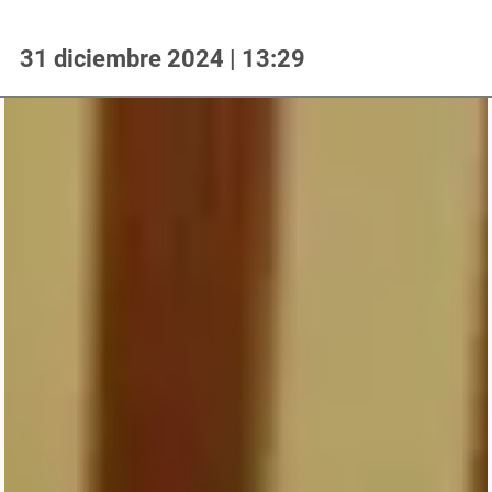
31 diciembre 2024 | 13:29