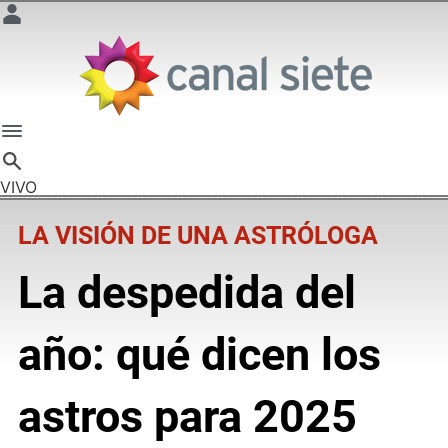
VIVO
LA VISIÓN DE UNA ASTRÓLOGA
La despedida del
año: qué dicen los
astros para 2025