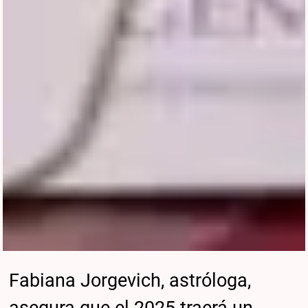
Fabiana Jorgevich, astróloga,