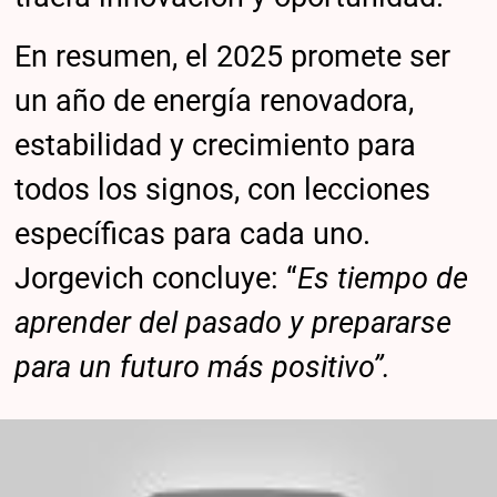
En resumen, el 2025 promete ser
un año de energía renovadora,
estabilidad y crecimiento para
todos los signos, con lecciones
específicas para cada uno.
Jorgevich concluye: “
Es tiempo de
aprender del pasado y prepararse
para un futuro más positivo”.