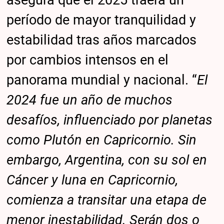
asegura que el 2025 traerá un
período de mayor tranquilidad y
estabilidad tras años marcados
por cambios intensos en el
panorama mundial y nacional. “
El
2024 fue un año de muchos
desafíos, influenciado por planetas
como Plutón en Capricornio. Sin
embargo, Argentina, con su sol en
Cáncer y luna en Capricornio,
comienza a transitar una etapa de
menor inestabilidad. Serán dos o