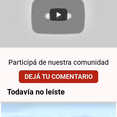
Participá de nuestra comunidad
DEJÁ TU COMENTARIO
Todavía no leíste