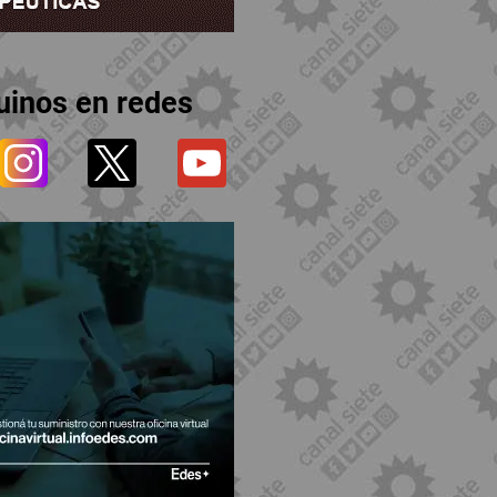
uinos en redes