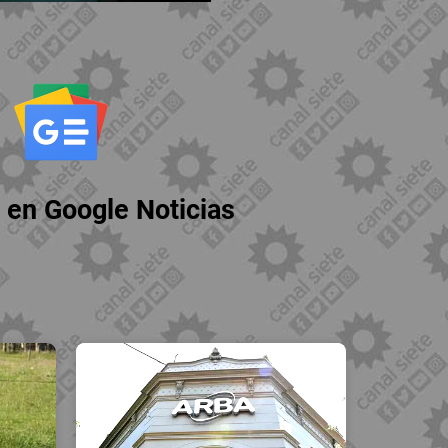
 en Google Noticias