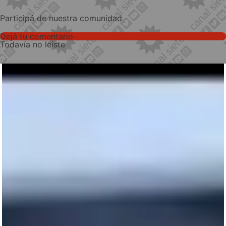
Participá de nuestra comunidad
Dejá tu comentario
Todavía no leíste