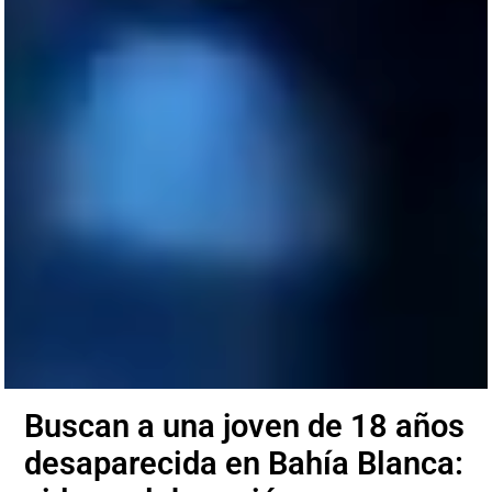
Buscan a una joven de 18 años
desaparecida en Bahía Blanca: