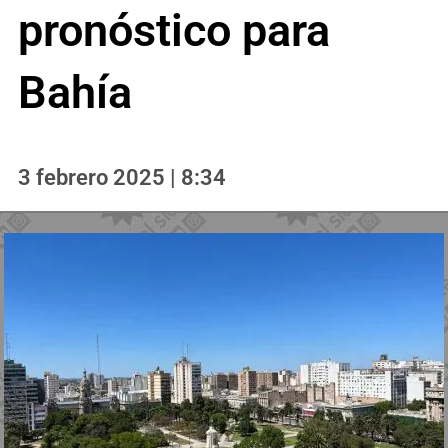
pronóstico para
Bahía
3 febrero 2025 | 8:34