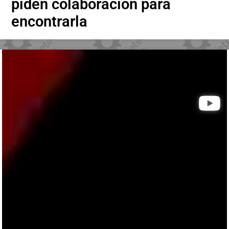
piden colaboración para
encontrarla