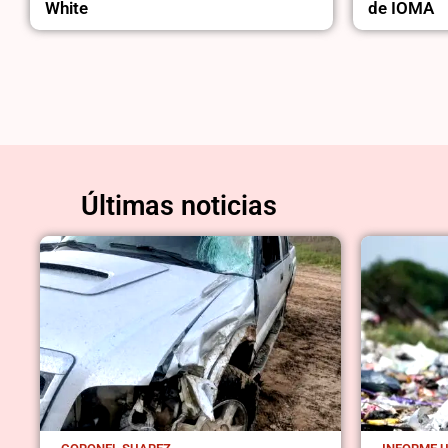
White
de IOMA
Últimas noticias