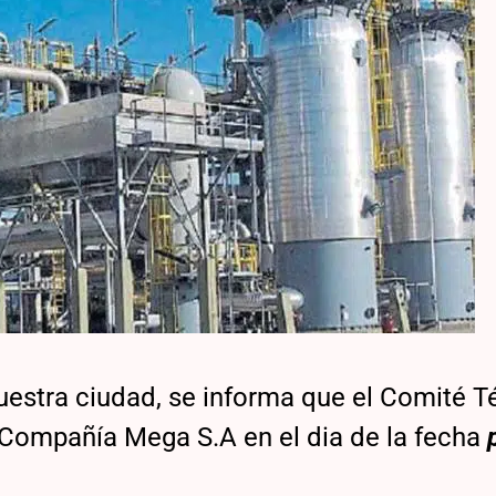
uestra ciudad, se informa que el Comité T
a Compañía Mega S.A en el dia de la fecha