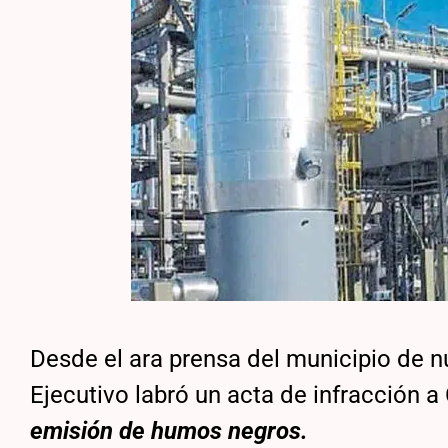
Desde el ara prensa del municipio de n
Ejecutivo labró un acta de infracción 
emisión de humos negros.