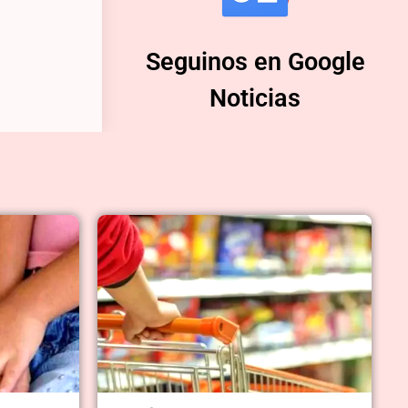
Seguinos en Google
Noticias