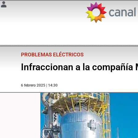
PROBLEMAS ELÉCTRICOS
Infraccionan a la compañía
6 febrero 2025 | 14:30