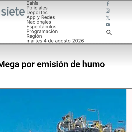
Bahía
Policiales
Deportes
App y Redes
Nacionales
Espectáculos
Programación
Región
martes 4 de agosto 2026
 Mega por emisión de humo