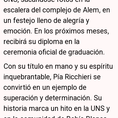
escalera del complejo de Alem, en
un festejo lleno de alegría y
emoción. En los próximos meses,
recibirá su diploma en la
ceremonia oficial de graduación.
Con su título en mano y su espíritu
inquebrantable, Pía Ricchieri se
convirtió en un ejemplo de
superación y determinación. Su
historia marca un hito en la UNS y