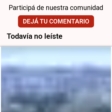
Participá de nuestra comunidad
DEJÁ TU COMENTARIO
Todavía no leíste