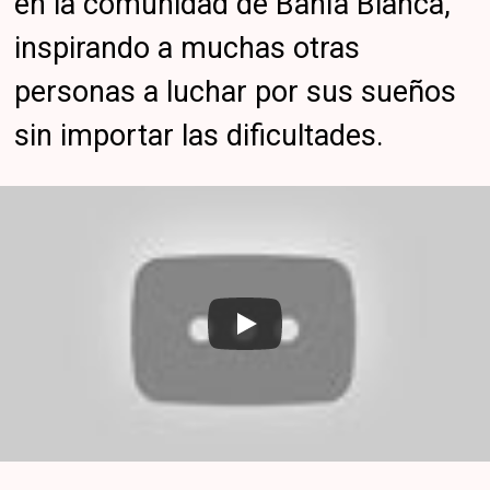
en la comunidad de Bahía Blanca,
inspirando a muchas otras
personas a luchar por sus sueños
sin importar las dificultades.