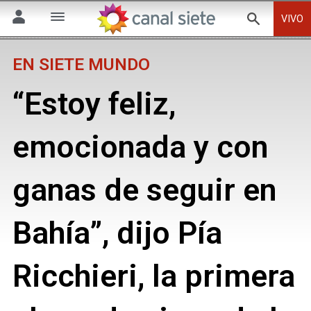
VIVO
EN SIETE MUNDO
“Estoy feliz,
emocionada y con
ganas de seguir en
Bahía”, dijo Pía
Ricchieri, la primera