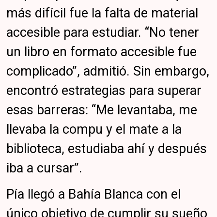
más difícil fue la falta de material
accesible para estudiar. “No tener
un libro en formato accesible fue
complicado”, admitió. Sin embargo,
encontró estrategias para superar
esas barreras: “Me levantaba, me
llevaba la compu y el mate a la
biblioteca, estudiaba ahí y después
iba a cursar”.
Pía llegó a Bahía Blanca con el
único objetivo de cumplir su sueño