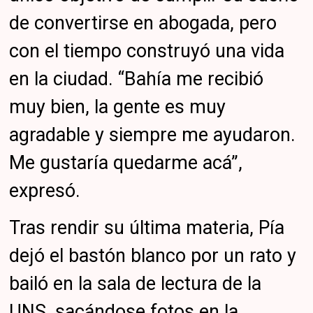
de convertirse en abogada, pero
con el tiempo construyó una vida
en la ciudad. “Bahía me recibió
muy bien, la gente es muy
agradable y siempre me ayudaron.
Me gustaría quedarme acá”,
expresó.
Tras rendir su última materia, Pía
dejó el bastón blanco por un rato y
bailó en la sala de lectura de la
UNS, sacándose fotos en la