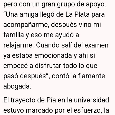
pero con un gran grupo de apoyo.
“Una amiga llegó de La Plata para
acompañarme, después vino mi
familia y eso me ayudó a
relajarme. Cuando salí del examen
ya estaba emocionada y ahí sí
empecé a disfrutar todo lo que
pasó después”, contó la flamante
abogada.
El trayecto de Pía en la universidad
estuvo marcado por el esfuerzo, la