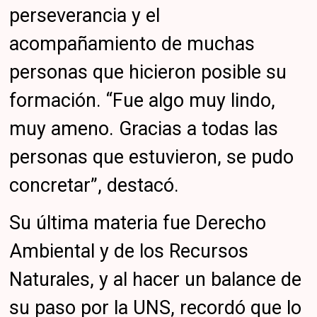
perseverancia y el
acompañamiento de muchas
personas que hicieron posible su
formación. “Fue algo muy lindo,
muy ameno. Gracias a todas las
personas que estuvieron, se pudo
concretar”, destacó.
Su última materia fue Derecho
Ambiental y de los Recursos
Naturales, y al hacer un balance de
su paso por la UNS, recordó que lo