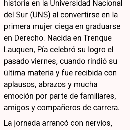
historia en la Universidad Nacional
del Sur (UNS) al convertirse en la
primera mujer ciega en graduarse
en Derecho. Nacida en Trenque
Lauquen, Pía celebró su logro el
pasado viernes, cuando rindió su
última materia y fue recibida con
aplausos, abrazos y mucha
emoción por parte de familiares,
amigos y compañeros de carrera.
La jornada arrancó con nervios,