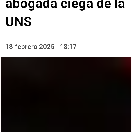
abogada ciega de la
UNS
18 febrero 2025 | 18:17