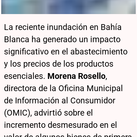
La reciente inundación en Bahía
Blanca ha generado un impacto
significativo en el abastecimiento
y los precios de los productos
esenciales.
Morena Rosello
,
directora de la Oficina Municipal
de Información al Consumidor
(OMIC), advirtió sobre el
incremento desmesurado en el