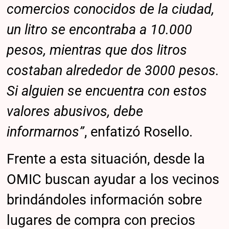
comercios conocidos de la ciudad,
un litro se encontraba a 10.000
pesos, mientras que dos litros
costaban alrededor de 3000 pesos.
Si alguien se encuentra con estos
valores abusivos, debe
informarnos”
, enfatizó Rosello.
Frente a esta situación, desde la
OMIC buscan ayudar a los vecinos
brindándoles información sobre
lugares de compra con precios