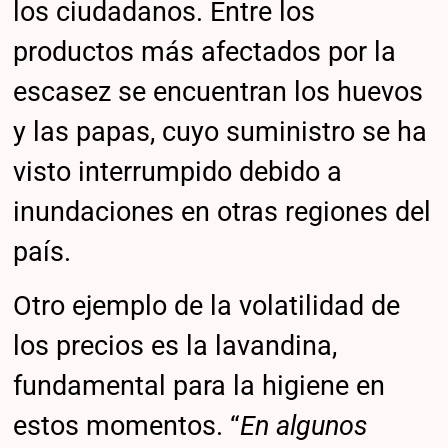
los ciudadanos. Entre los
productos más afectados por la
escasez se encuentran los huevos
y las papas, cuyo suministro se ha
visto interrumpido debido a
inundaciones en otras regiones del
país.
Otro ejemplo de la volatilidad de
los precios es la lavandina,
fundamental para la higiene en
estos momentos. “
En algunos