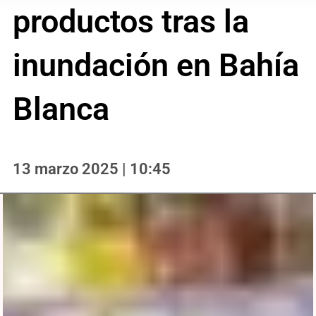
productos tras la
inundación en Bahía
Blanca
13 marzo 2025 | 10:45