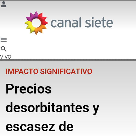
VIVO
IMPACTO SIGNIFICATIVO
Precios
desorbitantes y
escasez de