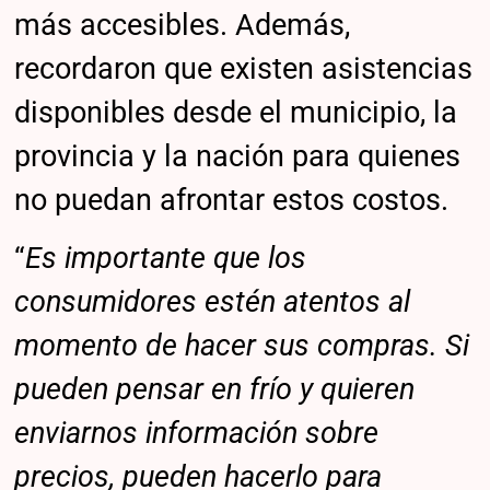
más accesibles. Además,
recordaron que existen asistencias
disponibles desde el municipio, la
provincia y la nación para quienes
no puedan afrontar estos costos.
“
Es importante que los
consumidores estén atentos al
momento de hacer sus compras. Si
pueden pensar en frío y quieren
enviarnos información sobre
precios, pueden hacerlo para