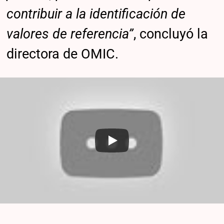
contribuir a la identificación de
valores de referencia”
, concluyó la
directora de OMIC.