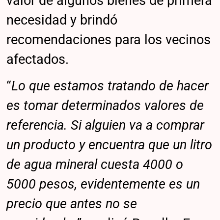
valor de algunos bienes de primera
necesidad y brindó
recomendaciones para los vecinos
afectados.
“
Lo que estamos tratando de hacer
es tomar determinados valores de
referencia. Si alguien va a comprar
un producto y encuentra que un litro
de agua mineral cuesta 4000 o
5000 pesos, evidentemente es un
precio que antes no se