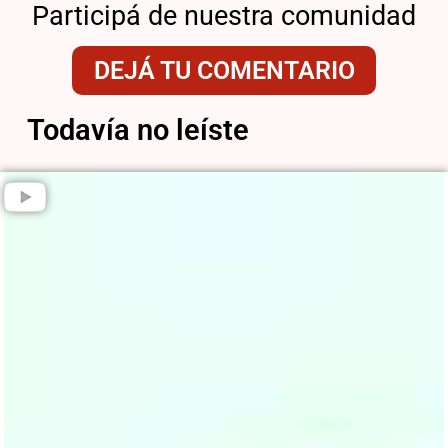
Participá de nuestra comunidad
DEJÁ TU COMENTARIO
Todavía no leíste