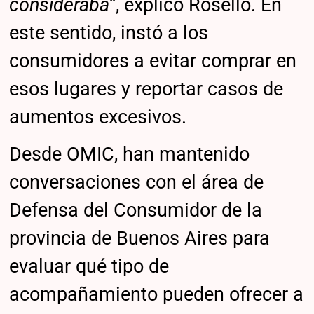
consideraba”
, explicó Rosello. En
este sentido, instó a los
consumidores a evitar comprar en
esos lugares y reportar casos de
aumentos excesivos.
Desde OMIC, han mantenido
conversaciones con el área de
Defensa del Consumidor de la
provincia de Buenos Aires para
evaluar qué tipo de
acompañamiento pueden ofrecer a