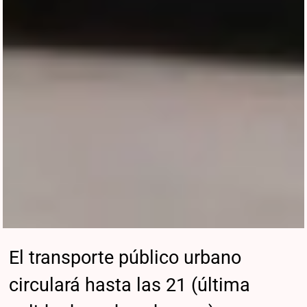
El transporte público urbano
circulará hasta las 21 (última