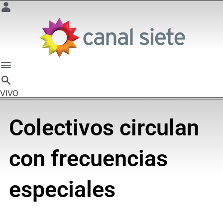
VIVO
Colectivos circulan
con frecuencias
especiales