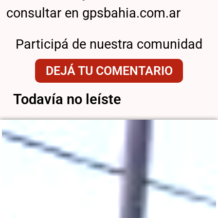
consultar en gpsbahia.com.ar
Participá de nuestra comunidad
DEJÁ TU COMENTARIO
Todavía no leíste