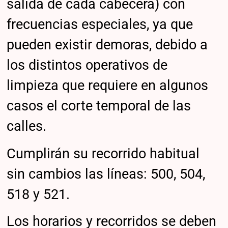
salida de cada cabecera) con
frecuencias especiales, ya que
pueden existir demoras, debido a
los distintos operativos de
limpieza que requiere en algunos
casos el corte temporal de las
calles.
Cumplirán su recorrido habitual
sin cambios las líneas: 500, 504,
518 y 521.
Los horarios y recorridos se deben