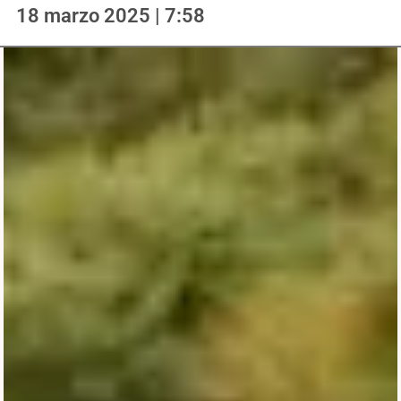
18 marzo 2025 | 7:58