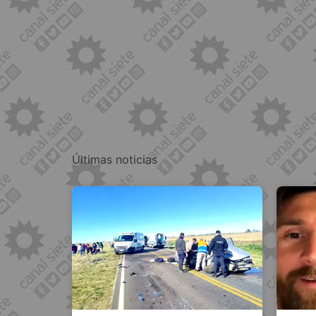
Últimas noticias