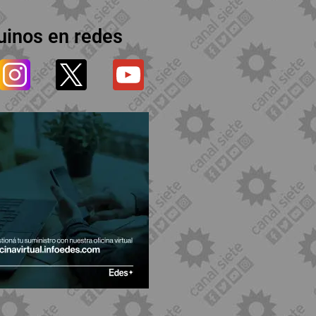
uinos en redes