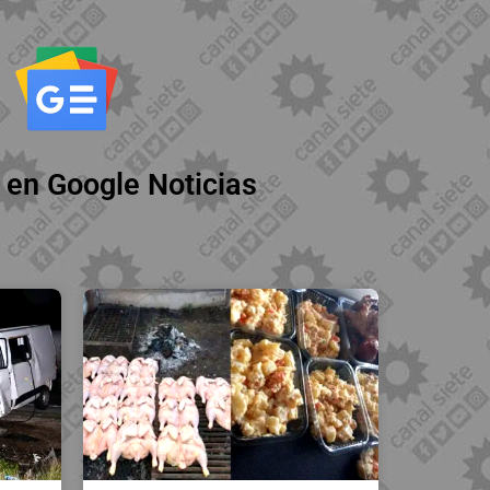
 en Google Noticias