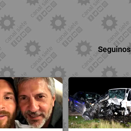
Seguinos