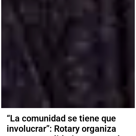
“La comunidad se tiene que
involucrar”: Rotary organiza