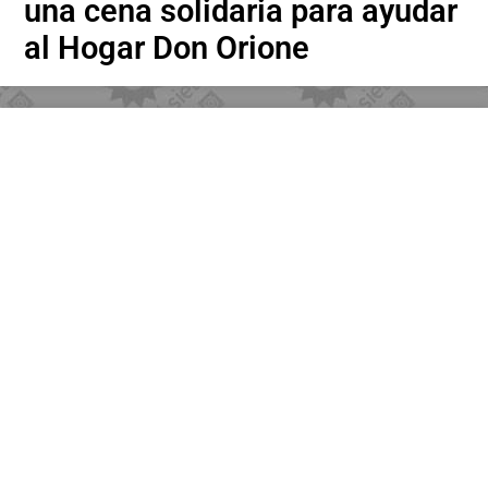
una cena solidaria para ayudar
al Hogar Don Orione