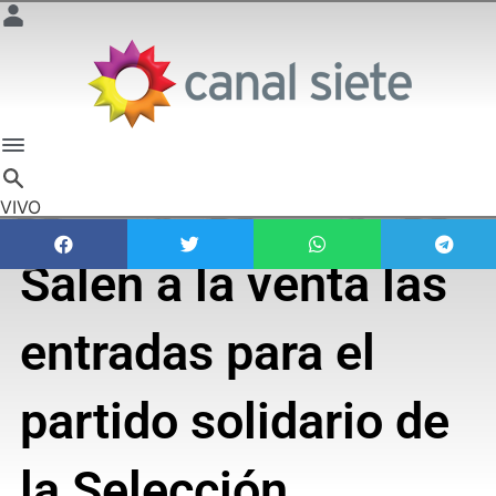
VIVO
Salen a la venta las
entradas para el
partido solidario de
la Selección