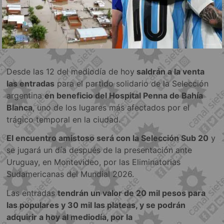
Desde las 12 del mediodía de hoy
saldrán a la venta
las entradas
para el partido solidario de la Selección
argentina
en beneficio del Hospital Penna de Bahía
Blanca
, uno de los lugares más afectados por el
trágico temporal en la ciudad.
El encuentro amistoso será con la Selección Sub 20
y
se jugará un día después de la presentación ante
Uruguay, en Montevideo, por las Eliminatorias
Sudamericanas del Mundial 2026.
Las entradas
tendrán un valor de 20 mil pesos para
las populares y 30 mil las plateas, y se podrán
adquirir a hoy al mediodía, por la