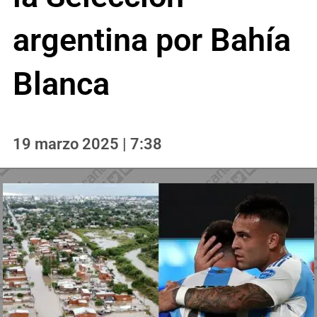
argentina por Bahía
Blanca
19 marzo 2025 | 7:38