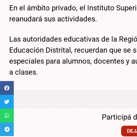
En el ámbito privado, el Instituto Supe
reanudará sus actividades.
Las autoridades educativas de la Regió
Educación Distrital, recuerdan que se 
especiales para alumnos, docentes y au
a clases.
Participá 
DEJ