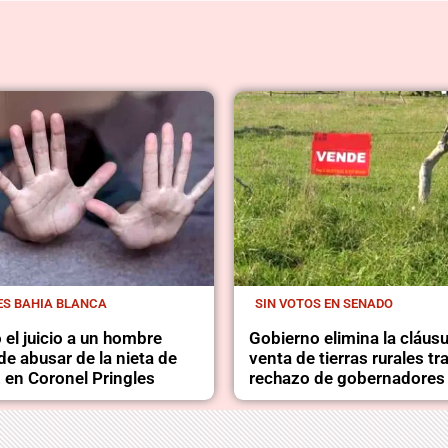
ES BAHIA BLANCA
SIN VOTOS EN SENADO
el juicio a un hombre
Gobierno elimina la cláusu
e abusar de la nieta de
venta de tierras rurales tr
, en Coronel Pringles
rechazo de gobernadores 