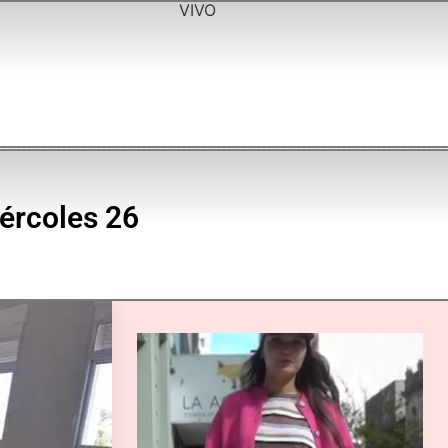
VIVO
ércoles 26