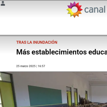
TRAS LA INUNDACIÓN
Más establecimientos educat
25 marzo 2025 | 16:57