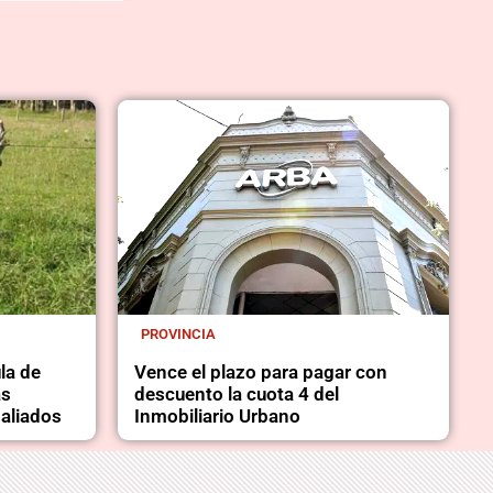
PROVINCIA
la de
Vence el plazo para pagar con
as
descuento la cuota 4 del
aliados
Inmobiliario Urbano