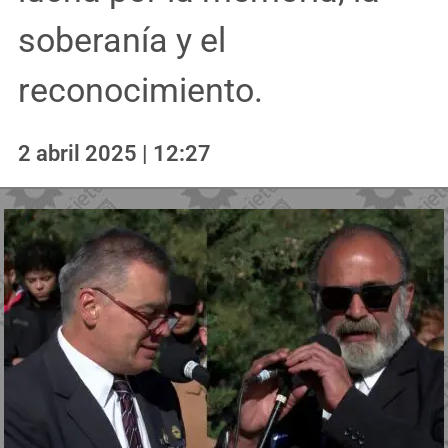
soberanía y el
reconocimiento.
2 abril 2025 | 12:27