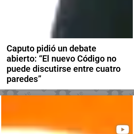
Caputo pidió un debate
abierto: “El nuevo Código no
puede discutirse entre cuatro
paredes”