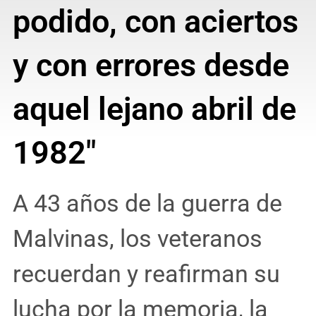
podido, con aciertos
y con errores desde
aquel lejano abril de
1982"
A 43 años de la guerra de
Malvinas, los veteranos
recuerdan y reafirman su
lucha por la memoria, la