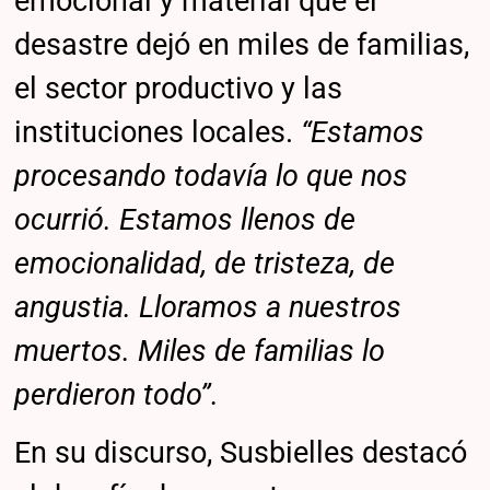
emocional y material que el
desastre dejó en miles de familias,
el sector productivo y las
instituciones locales.
“Estamos
procesando todavía lo que nos
ocurrió. Estamos llenos de
emocionalidad, de tristeza, de
angustia. Lloramos a nuestros
muertos. Miles de familias lo
perdieron todo”.
En su discurso, Susbielles destacó