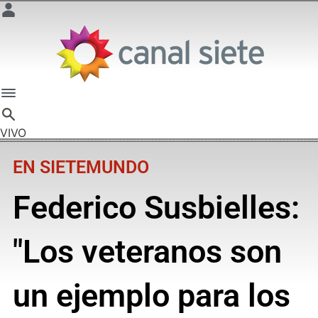
VIVO
EN SIETEMUNDO
Federico Susbielles:
"Los veteranos son
un ejemplo para los