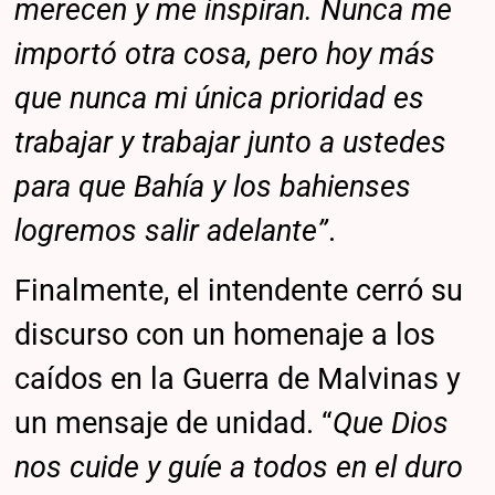
merecen y me inspiran. Nunca me
importó otra cosa, pero hoy más
que nunca mi única prioridad es
trabajar y trabajar junto a ustedes
para que Bahía y los bahienses
logremos salir adelante”
.
Finalmente, el intendente cerró su
discurso con un homenaje a los
caídos en la Guerra de Malvinas y
un mensaje de unidad. “
Que Dios
nos cuide y guíe a todos en el duro