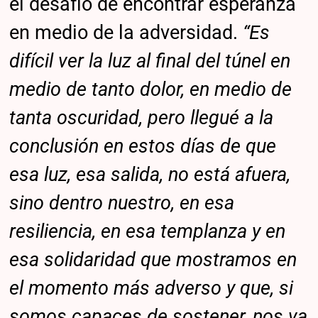
el desafío de encontrar esperanza
en medio de la adversidad.
“Es
difícil ver la luz al final del túnel en
medio de tanto dolor, en medio de
tanta oscuridad, pero llegué a la
conclusión en estos días de que
esa luz, esa salida, no está afuera,
sino dentro nuestro, en esa
resiliencia, en esa templanza y en
esa solidaridad que mostramos en
el momento más adverso y que, si
somos capaces de sostener, nos va