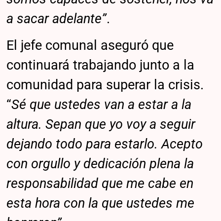
a sacar adelante”
.
El jefe comunal aseguró que
continuará trabajando junto a la
comunidad para superar la crisis.
“
Sé que ustedes van a estar a la
altura. Sepan que yo voy a seguir
dejando todo para estarlo. Acepto
con orgullo y dedicación plena la
responsabilidad que me cabe en
esta hora con la que ustedes me