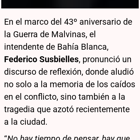
En el marco del 43º aniversario de
la Guerra de Malvinas, el
intendente de Bahía Blanca,
Federico Susbielles
, pronunció un
discurso de reflexión, donde aludió
no solo a la memoria de los caídos
en el conflicto, sino también a la
tragedia que azotó recientemente
a la ciudad.
“
No hay tiempo de pensar, hay que