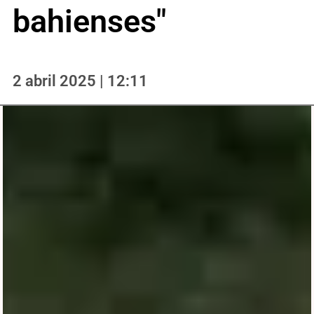
bahienses"
2 abril 2025 | 12:11