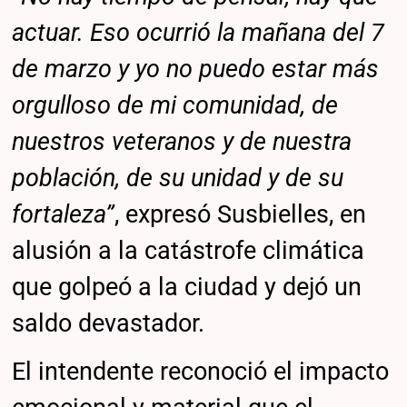
actuar. Eso ocurrió la mañana del 7
de marzo y yo no puedo estar más
orgulloso de mi comunidad, de
nuestros veteranos y de nuestra
población, de su unidad y de su
fortaleza”
, expresó Susbielles, en
alusión a la catástrofe climática
que golpeó a la ciudad y dejó un
saldo devastador.
El intendente reconoció el impacto