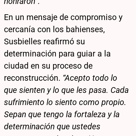
honraron”.
En un mensaje de compromiso y
cercanía con los bahienses,
Susbielles reafirmó su
determinación para guiar a la
ciudad en su proceso de
reconstrucción.
“Acepto todo lo
que sienten y lo que les pasa. Cada
sufrimiento lo siento como propio.
Sepan que tengo la fortaleza y la
determinación que ustedes