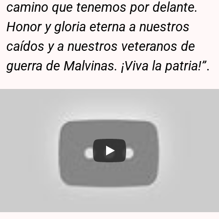
camino que tenemos por delante.
Honor y gloria eterna a nuestros
caídos y a nuestros veteranos de
guerra de Malvinas. ¡Viva la patria!”
.