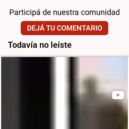
Participá de nuestra comunidad
DEJÁ TU COMENTARIO
Todavía no leíste