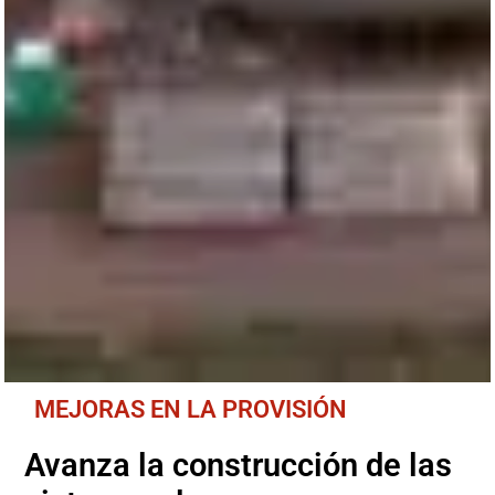
MEJORAS EN LA PROVISIÓN
Avanza la construcción de las