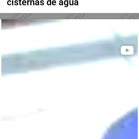
cisternas de agua