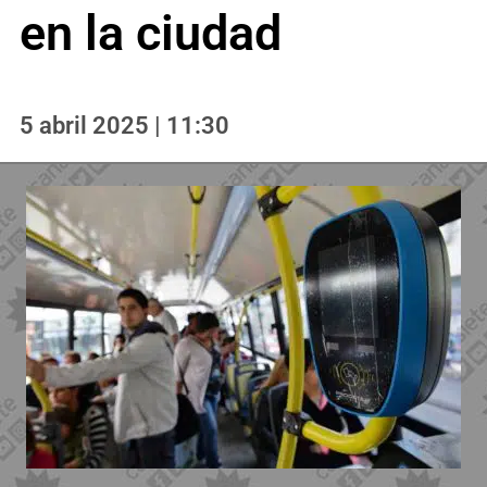
en la ciudad
5 abril 2025 | 11:30