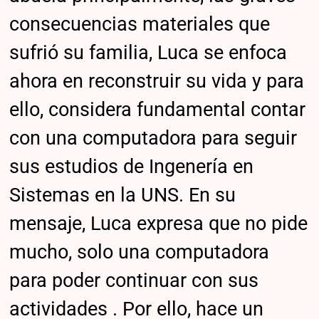
consecuencias materiales que
sufrió su familia, Luca se enfoca
ahora en reconstruir su vida y para
ello, considera fundamental contar
con una computadora para seguir
sus estudios de Ingenería en
Sistemas en la UNS. En su
mensaje, Luca expresa que no pide
mucho, solo una computadora
para poder continuar con sus
actividades . Por ello, hace un