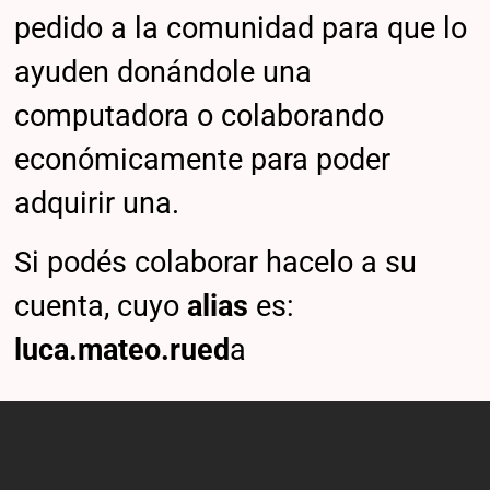
pedido a la comunidad para que lo
ayuden donándole una
computadora o colaborando
económicamente para poder
adquirir una.
Si podés colaborar hacelo a su
cuenta, cuyo
alias
es:
luca.mateo.rued
a