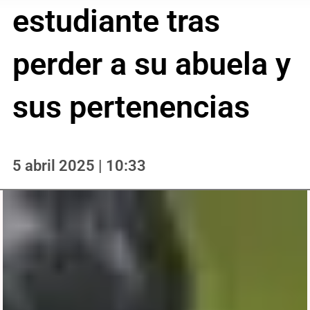
estudiante tras
perder a su abuela y
sus pertenencias
5 abril 2025 | 10:33