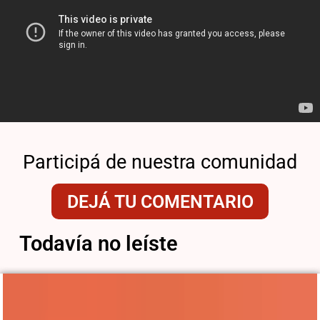
Participá de nuestra comunidad
DEJÁ TU COMENTARIO
Todavía no leíste