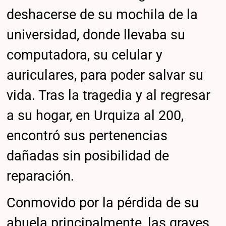
deshacerse de su mochila de la
universidad, donde llevaba su
computadora, su celular y
auriculares, para poder salvar su
vida. Tras la tragedia y al regresar
a su hogar, en Urquiza al 200,
encontró sus pertenencias
dañadas sin posibilidad de
reparación.
Conmovido por la pérdida de su
abuela principalmente, las graves