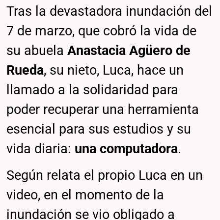
Tras la devastadora inundación del
7 de marzo, que cobró la vida de
su abuela
Anastacia Agüero de
Rueda
, su nieto, Luca, hace un
llamado a la solidaridad para
poder recuperar una herramienta
esencial para sus estudios y su
vida diaria:
una computadora
.
Según relata el propio Luca en un
video, en el momento de la
inundación se vio obligado a