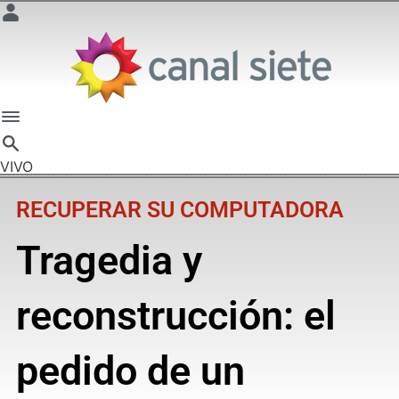
VIVO
RECUPERAR SU COMPUTADORA
Tragedia y
reconstrucción: el
pedido de un