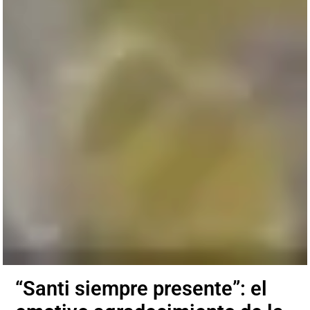
“Santi siempre presente”: el