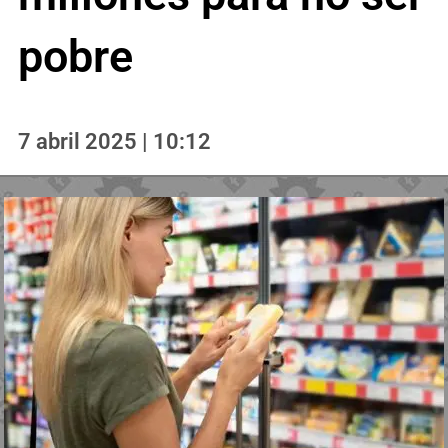
pobre
7 abril 2025 | 10:12