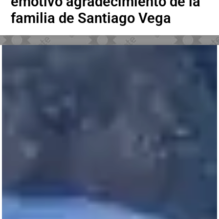
emotivo agradecimiento de la
familia de Santiago Vega