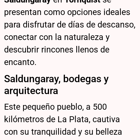
presentan como opciones ideales
para disfrutar de días de descanso,
conectar con la naturaleza y
descubrir rincones llenos de
encanto.
Saldungaray, bodegas y
arquitectura
Este pequeño pueblo, a 500
kilómetros de La Plata, cautiva
con su tranquilidad y su belleza