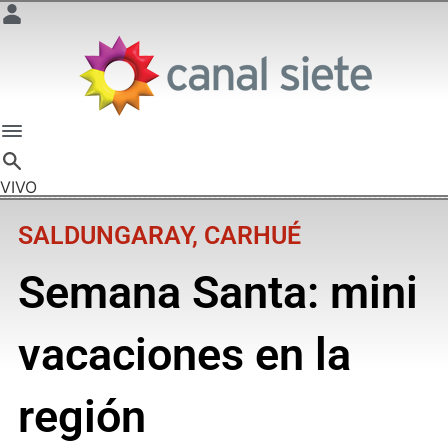
VIVO
SALDUNGARAY, CARHUÉ
Semana Santa: mini
vacaciones en la
región