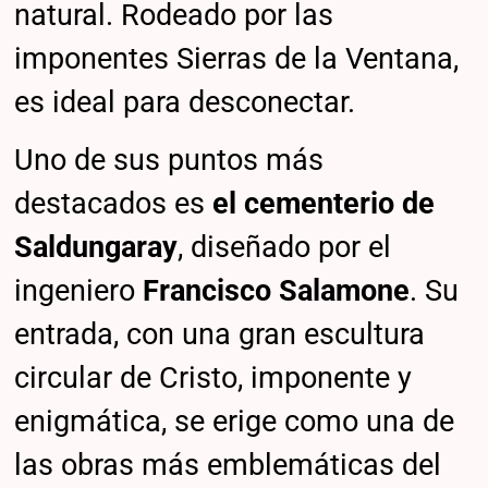
natural. Rodeado por las
imponentes Sierras de la Ventana,
es ideal para desconectar.
Uno de sus puntos más
destacados es
el cementerio de
Saldungaray
, diseñado por el
ingeniero
Francisco Salamone
. Su
entrada, con una gran escultura
circular de Cristo, imponente y
enigmática, se erige como una de
las obras más emblemáticas del