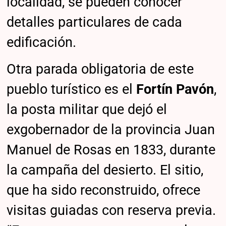
localidad, se pueden conocer
detalles particulares de cada
edificación.
Otra parada obligatoria de este
pueblo turístico es el
Fortín Pavón
,
la posta militar que dejó el
exgobernador de la provincia Juan
Manuel de Rosas en 1833, durante
la campaña del desierto. El sitio,
que ha sido reconstruido, ofrece
visitas guiadas con reserva previa.