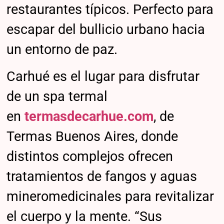
restaurantes típicos. Perfecto para
escapar del bullicio urbano hacia
un entorno de paz.
Carhué es el lugar para disfrutar
de un spa termal
en
termasdecarhue.com
, de
Termas Buenos Aires, donde
distintos complejos ofrecen
tratamientos de fangos y aguas
mineromedicinales para revitalizar
el cuerpo y la mente. “Sus