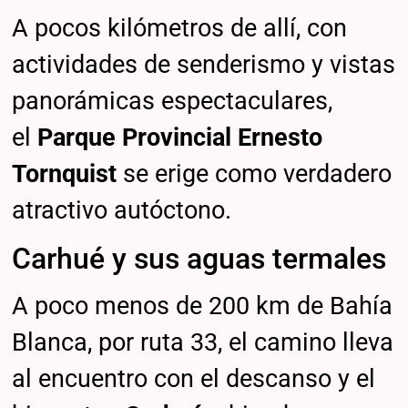
A pocos kilómetros de allí, con
actividades de senderismo y vistas
panorámicas espectaculares,
el
Parque Provincial Ernesto
Tornquist
se erige como verdadero
atractivo autóctono.
Carhué y sus aguas termales
A poco menos de 200 km de Bahía
Blanca, por ruta 33, el camino lleva
al encuentro con el descanso y el