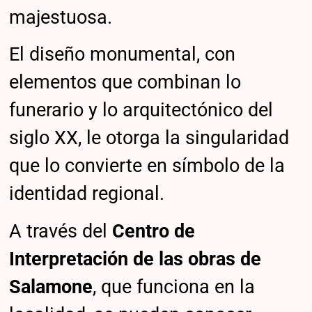
majestuosa.
El diseño monumental, con
elementos que combinan lo
funerario y lo arquitectónico del
siglo XX, le otorga la singularidad
que lo convierte en símbolo de la
identidad regional.
A través del
Centro de
Interpretación de las obras de
Salamone
, que funciona en la