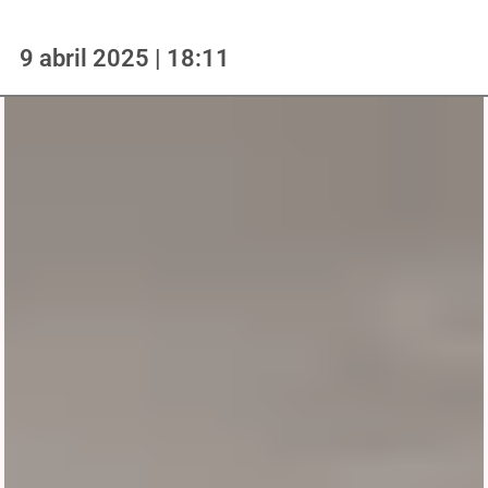
9 abril 2025 | 18:11