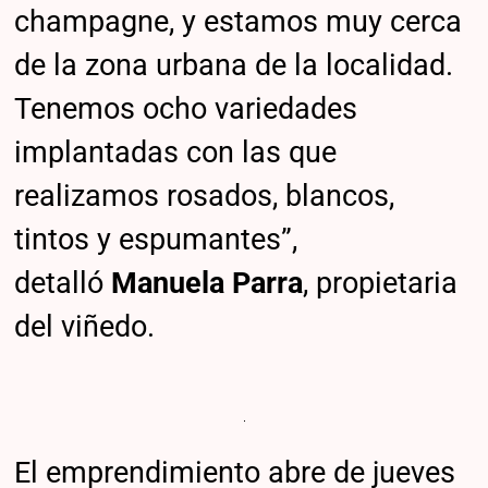
champagne, y estamos muy cerca
de la zona urbana de la localidad.
Tenemos ocho variedades
implantadas con las que
realizamos rosados, blancos,
tintos y espumantes”,
detalló
Manuela Parra
, propietaria
del viñedo.
El emprendimiento abre de jueves