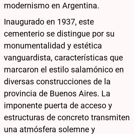
modernismo en Argentina.
Inaugurado en 1937, este
cementerio se distingue por su
monumentalidad y estética
vanguardista, características que
marcaron el estilo salamónico en
diversas construcciones de la
provincia de Buenos Aires. La
imponente puerta de acceso y
estructuras de concreto transmiten
una atmósfera solemne y