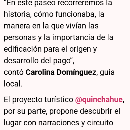
“En este paseo recorreremos la
historia, cómo funcionaba, la
manera en la que vivían las
personas y la importancia de la
edificación para el origen y
desarrollo del pago”,
contó
Carolina Domínguez
, guía
local.
El proyecto turístico
@quinchahue
,
por su parte, propone descubrir el
lugar con narraciones y circuito