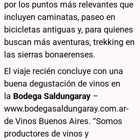
por los puntos más relevantes que
incluyen caminatas, paseo en
bicicletas antiguas y, para quienes
buscan más aventuras, trekking en
las sierras bonaerenses.
El viaje recién concluye con una
buena degustación de vinos en
la
Bodega Saldungaray
–
www.bodegasaldungaray.com.ar-
de Vinos Buenos Aires. “Somos
productores de vinos y