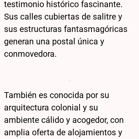
testimonio histórico fascinante.
Sus calles cubiertas de salitre y
sus estructuras fantasmagóricas
generan una postal única y
conmovedora.
También es conocida por su
arquitectura colonial y su
ambiente cálido y acogedor, con
amplia oferta de alojamientos y