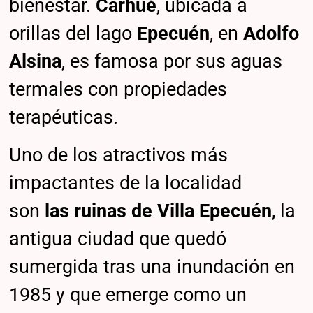
bienestar.
Carhué
, ubicada a
orillas del lago
Epecuén
, en
Adolfo
Alsina
, es famosa por sus aguas
termales con propiedades
terapéuticas.
Uno de los atractivos más
impactantes de la localidad
son
las ruinas de Villa Epecuén
, la
antigua ciudad que quedó
sumergida tras una inundación en
1985 y que emerge como un