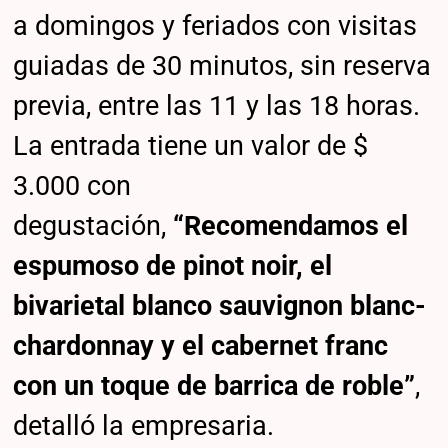
a domingos y feriados con visitas
guiadas de 30 minutos, sin reserva
previa, entre las 11 y las 18 horas.
La entrada tiene un valor de $
3.000 con
degustación,
“Recomendamos el
espumoso de pinot noir, el
bivarietal blanco sauvignon blanc-
chardonnay y el cabernet franc
con un toque de barrica de roble”
,
detalló la empresaria.