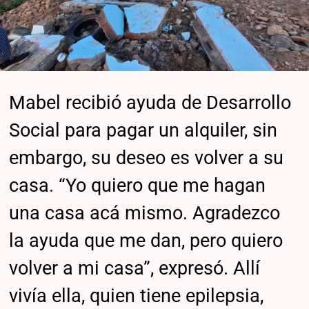
Mabel recibió ayuda de Desarrollo
Social para pagar un alquiler, sin
embargo, su deseo es volver a su
casa. “Yo quiero que me hagan
una casa acá mismo. Agradezco
la ayuda que me dan, pero quiero
volver a mi casa”, expresó. Allí
vivía ella, quien tiene epilepsia,