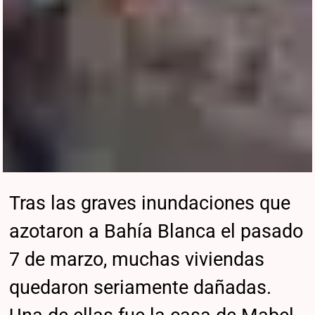
Tras las graves inundaciones que
azotaron a Bahía Blanca el pasado
7 de marzo, muchas viviendas
quedaron seriamente dañadas.