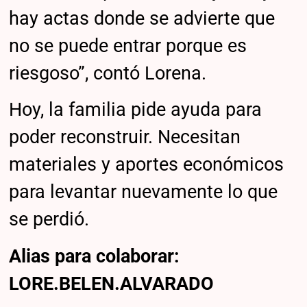
hay actas donde se advierte que
no se puede entrar porque es
riesgoso”, contó Lorena.
Hoy, la familia pide ayuda para
poder reconstruir. Necesitan
materiales y aportes económicos
para levantar nuevamente lo que
se perdió.
Alias para colaborar:
LORE.BELEN.ALVARADO