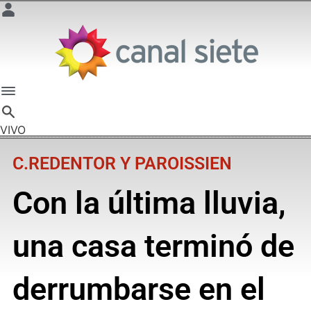
VIVO
C.REDENTOR Y PAROISSIEN
Con la última lluvia,
una casa terminó de
derrumbarse en el