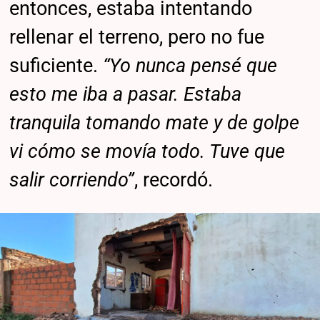
entonces, estaba intentando
rellenar el terreno, pero no fue
suficiente.
“Yo nunca pensé que
esto me iba a pasar. Estaba
tranquila tomando mate y de golpe
vi cómo se movía todo. Tuve que
salir corriendo”
, recordó.