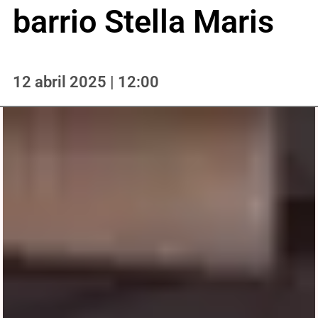
barrio Stella Maris
12 abril 2025 | 12:00