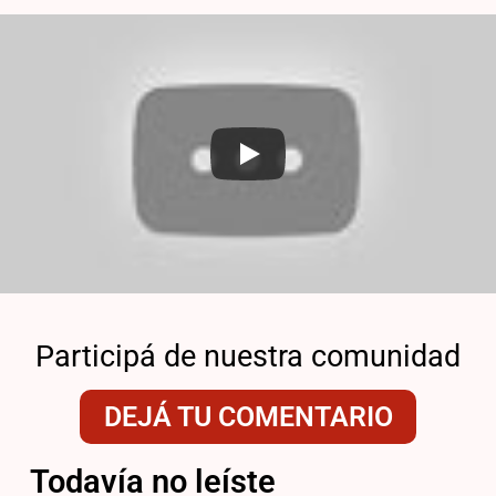
Participá de nuestra comunidad
DEJÁ TU COMENTARIO
Todavía no leíste