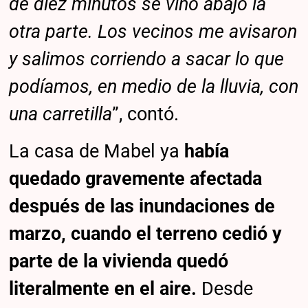
de diez minutos se vino abajo la
otra parte. Los vecinos me avisaron
y salimos corriendo a sacar lo que
podíamos, en medio de la lluvia, con
una carretilla
”, contó.
La casa de Mabel ya
había
quedado gravemente afectada
después de las inundaciones de
marzo, cuando el terreno cedió y
parte de la vivienda quedó
literalmente en el aire.
Desde