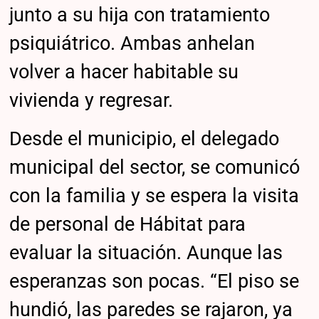
junto a su hija con tratamiento
psiquiátrico. Ambas anhelan
volver a hacer habitable su
vivienda y regresar.
Desde el municipio, el delegado
municipal del sector, se comunicó
con la familia y se espera la visita
de personal de Hábitat para
evaluar la situación. Aunque las
esperanzas son pocas. “El piso se
hundió, las paredes se rajaron, ya