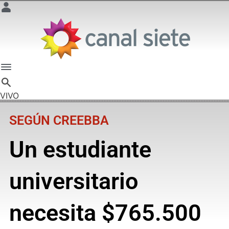
VIVO
SEGÚN CREEBBA
Un estudiante
universitario
necesita $765.500