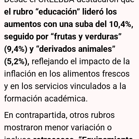
el rubro “educación” lideró los
aumentos con una suba del 10,4%,
seguido por “frutas y verduras”
(9,4%) y “derivados animales”
(5,2%),
reflejando el impacto de la
inflación en los alimentos frescos
y en los servicios vinculados a la
formación académica.
En contrapartida, otros rubros
mostraron menor variación o