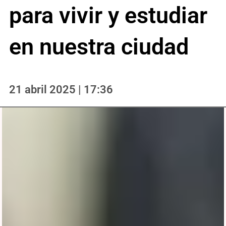
para vivir y estudiar
en nuestra ciudad
21 abril 2025 | 17:36