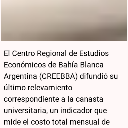
El Centro Regional de Estudios
Económicos de Bahía Blanca
Argentina (CREEBBA) difundió su
último relevamiento
correspondiente a la canasta
universitaria, un indicador que
mide el costo total mensual de