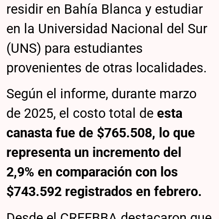
residir en Bahía Blanca y estudiar
en la Universidad Nacional del Sur
(UNS) para estudiantes
provenientes de otras localidades.
Según el informe, durante marzo
de 2025, el costo total de
esta
canasta fue de $765.508, lo que
representa un incremento del
2,9% en comparación con los
$743.592 registrados en febrero.
Desde el CREEBBA destacaron que