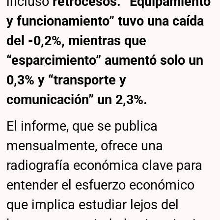
incluso
retrocesos. “Equipamiento
y funcionamiento” tuvo una caída
del -0,2%, mientras que
“esparcimiento” aumentó solo un
0,3% y “transporte y
comunicación” un 2,3%.
El informe, que se publica
mensualmente, ofrece una
radiografía económica clave para
entender el esfuerzo económico
que implica estudiar lejos del