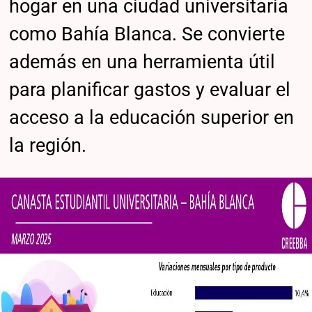
hogar en una ciudad universitaria
como Bahía Blanca. Se convierte
además en una herramienta útil
para planificar gastos y evaluar el
acceso a la educación superior en
la región.