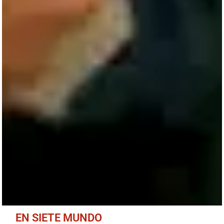
EN SIETE MUNDO