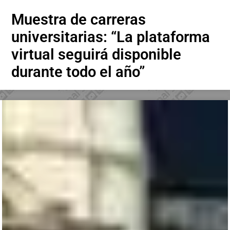
Muestra de carreras
universitarias: “La plataforma
virtual seguirá disponible
durante todo el año”