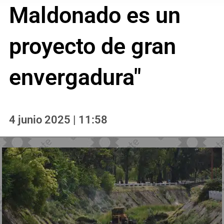
Maldonado es un
proyecto de gran
envergadura"
4 junio 2025 | 11:58