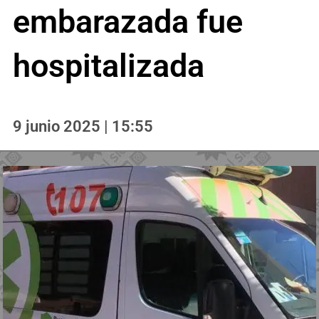
embarazada fue
hospitalizada
9 junio 2025 | 15:55