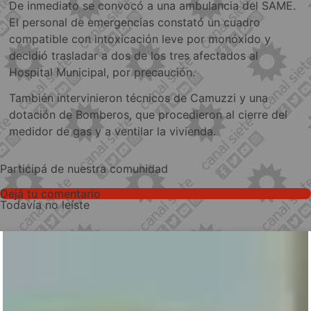
De inmediato se convocó a una ambulancia del SAME.
El personal de emergencias constató un cuadro
compatible con intoxicación leve por monóxido y
decidió trasladar a dos de los tres afectados al
Hospital Municipal, por precaución.
También intervinieron técnicos de Camuzzi y una
dotación de Bomberos, que procedieron al cierre del
medidor de gas y a ventilar la vivienda.
Participá de nuestra comunidad
Dejá tu comentario
Todavía no leíste