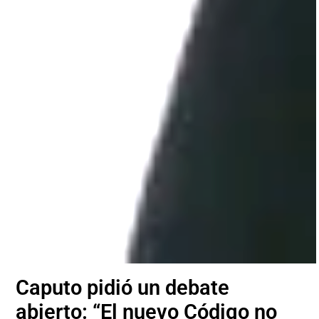
Caputo pidió un debate
abierto: “El nuevo Código no