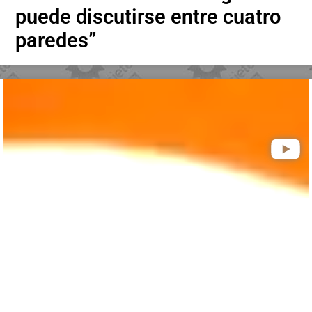
puede discutirse entre cuatro
paredes”