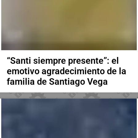
“Santi siempre presente”: el
emotivo agradecimiento de la
familia de Santiago Vega