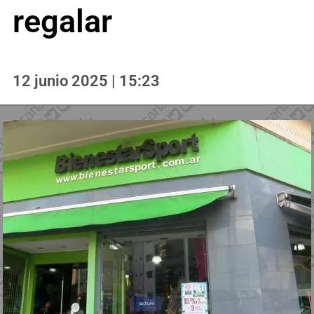
regalar
12 junio 2025 | 15:23