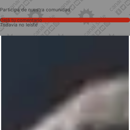
Participá de nuestra comunidad
Dejá tu comentario
Todavía no leíste