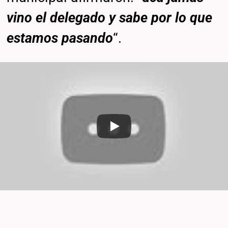
vino el delegado y sabe por lo que
estamos pasando
“.