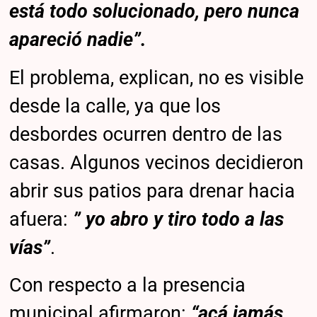
está todo solucionado, pero nunca
apareció nadie”.
El problema, explican, no es visible
desde la calle, ya que los
desbordes ocurren dentro de las
casas. Algunos vecinos decidieron
abrir sus patios para drenar hacia
afuera:
” yo abro y tiro todo a las
vías”
.
Con respecto a la presencia
municipal afirmaron:
“
acá jamás