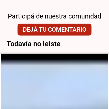
Participá de nuestra comunidad
DEJÁ TU COMENTARIO
Todavía no leíste