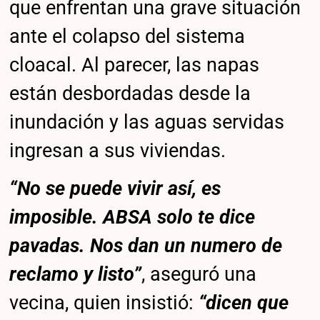
que enfrentan una grave situación
ante el colapso del sistema
cloacal. Al parecer, las napas
están desbordadas desde la
inundación y las aguas servidas
ingresan a sus viviendas.
“No se puede vivir así, es
imposible. ABSA solo te dice
pavadas. Nos dan un numero de
reclamo y listo”
, aseguró una
vecina, quien insistió:
“dicen que