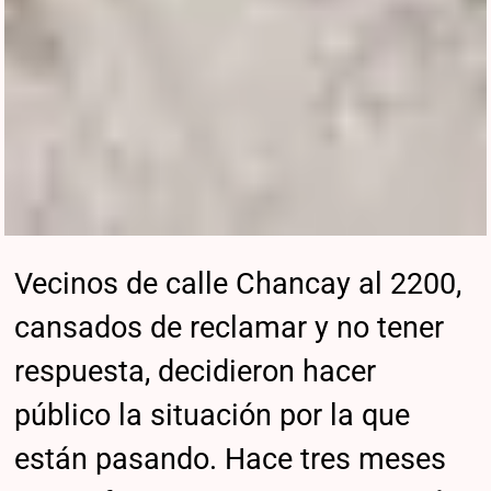
Vecinos de calle Chancay al 2200,
cansados de reclamar y no tener
respuesta, decidieron hacer
público la situación por la que
están pasando. Hace tres meses