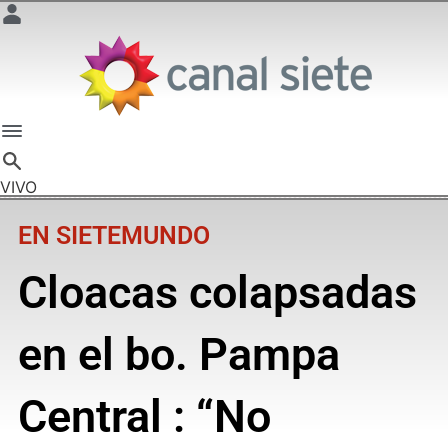
VIVO
EN SIETEMUNDO
Cloacas colapsadas
en el bo. Pampa
Central : “No