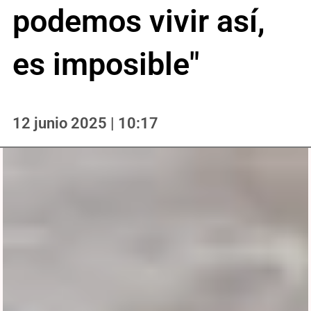
podemos vivir así,
es imposible"
12 junio 2025 | 10:17