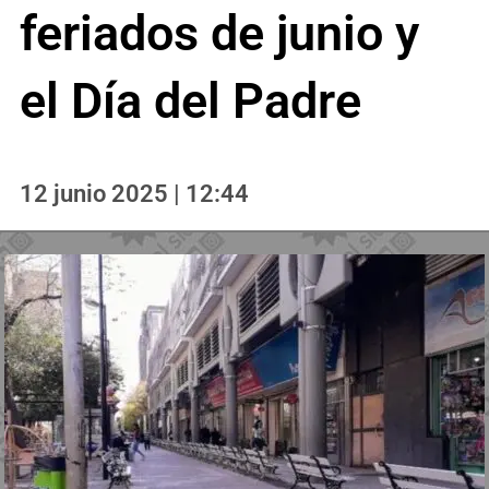
feriados de junio y
el Día del Padre
12 junio 2025 | 12:44