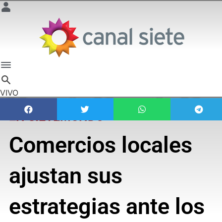
VIVO
EN SIETEMUNDO
Comercios locales
ajustan sus
estrategias ante los