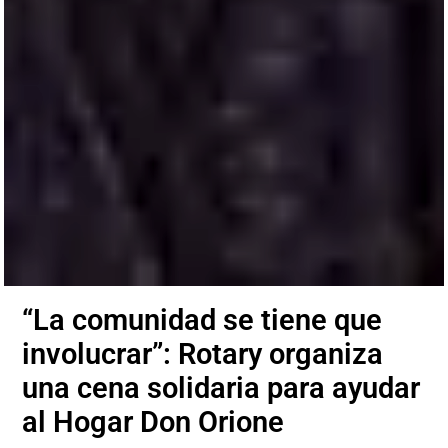
“La comunidad se tiene que
involucrar”: Rotary organiza
una cena solidaria para ayudar
al Hogar Don Orione