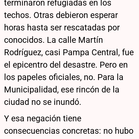
terminaron refugiadas en los
techos. Otras debieron esperar
horas hasta ser rescatadas por
conocidos. La calle Martín
Rodríguez, casi Pampa Central, fue
el epicentro del desastre. Pero en
los papeles oficiales, no. Para la
Municipalidad, ese rincón de la
ciudad no se inundó.
Y esa negación tiene
consecuencias concretas: no hubo