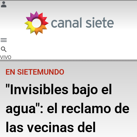
VIVO
EN SIETEMUNDO
"Invisibles bajo el
agua": el reclamo de
las vecinas del