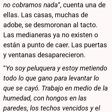
no cobramos nada”
, cuenta una de
ellas. Las casas, muchas de
adobe, se desmoronan al tacto.
Las medianeras ya no existen o
están a punto de caer. Las puertas
y ventanas desaparecieron.
“
Yo soy peluquera y estoy metiendo
todo lo que gano para levantar lo
que se cayó. Trabajo en medio de la
humedad, con hongos en las
paredes, los techos vencidos y el