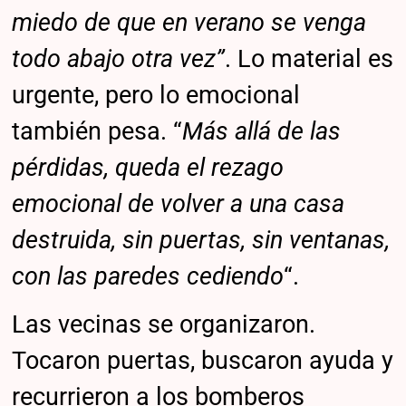
miedo de que en verano se venga
todo abajo otra vez”
. Lo material es
urgente, pero lo emocional
también pesa. “
Más allá de las
pérdidas, queda el rezago
emocional de volver a una casa
destruida, sin puertas, sin ventanas,
con las paredes cediendo
“.
Las vecinas se organizaron.
Tocaron puertas, buscaron ayuda y
recurrieron a los bomberos