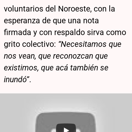
voluntarios del Noroeste, con la
esperanza de que una nota
firmada y con respaldo sirva como
grito colectivo:
“Necesitamos que
nos vean, que reconozcan que
existimos, que acá también se
inundó”
.