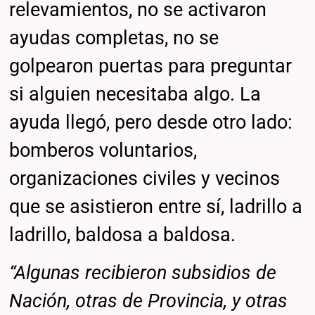
relevamientos, no se activaron
ayudas completas, no se
golpearon puertas para preguntar
si alguien necesitaba algo. La
ayuda llegó, pero desde otro lado:
bomberos voluntarios,
organizaciones civiles y vecinos
que se asistieron entre sí, ladrillo a
ladrillo, baldosa a baldosa.
“Algunas recibieron subsidios de
Nación, otras de Provincia, y otras