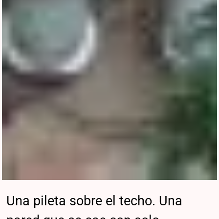
Una pileta sobre el techo. Una