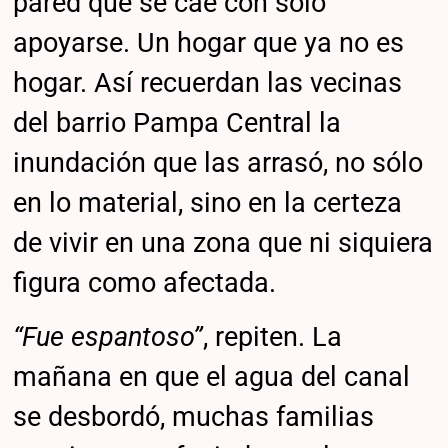
pared que se cae con solo
apoyarse. Un hogar que ya no es
hogar. Así recuerdan las vecinas
del barrio Pampa Central la
inundación que las arrasó, no sólo
en lo material, sino en la certeza
de vivir en una zona que ni siquiera
figura como afectada.
“Fue espantoso”
, repiten. La
mañana en que el agua del canal
se desbordó, muchas familias