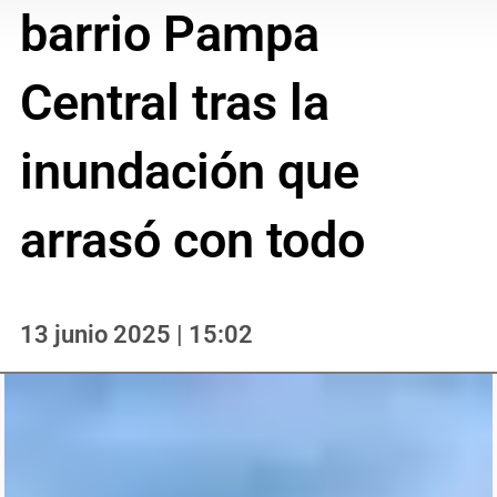
barrio Pampa
Central tras la
inundación que
arrasó con todo
13 junio 2025 | 15:02