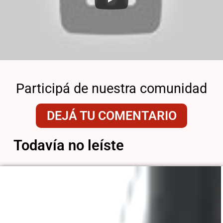
Participá de nuestra comunidad
DEJÁ TU COMENTARIO
Todavía no leíste