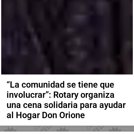
“La comunidad se tiene que
involucrar”: Rotary organiza
una cena solidaria para ayudar
al Hogar Don Orione