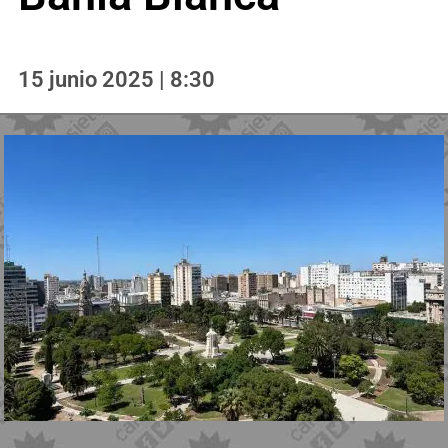
15 junio 2025 | 8:30