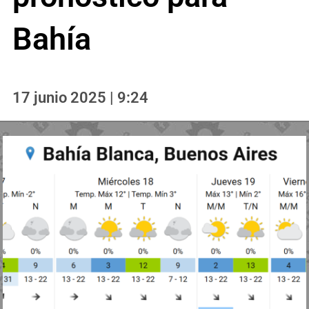
Bahía
17 junio 2025 | 9:24