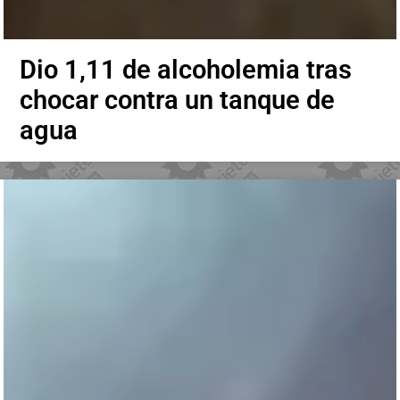
Dio 1,11 de alcoholemia tras
chocar contra un tanque de
agua