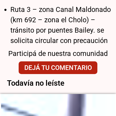
Ruta 3 – zona Canal Maldonado
(km 692 – zona el Cholo) –
tránsito por puentes Bailey. se
solicita circular con precaución
Participá de nuestra comunidad
DEJÁ TU COMENTARIO
Todavía no leíste