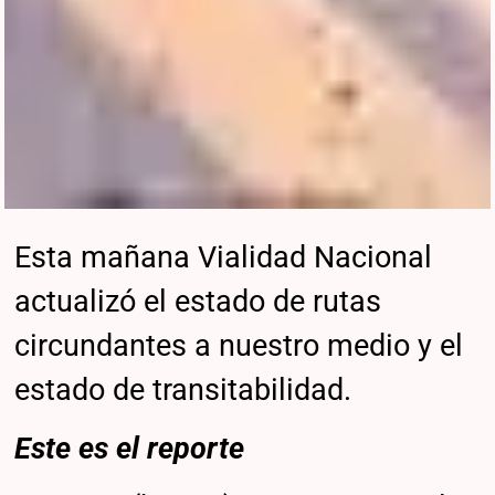
Esta mañana Vialidad Nacional
actualizó el estado de rutas
circundantes a nuestro medio y el
estado de transitabilidad.
Este es el reporte