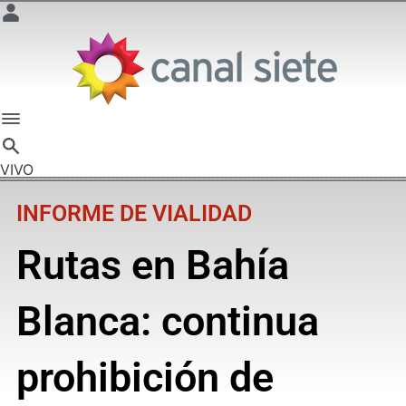
VIVO
INFORME DE VIALIDAD
Rutas en Bahía
Blanca: continua
prohibición de