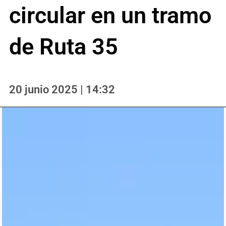
circular en un tramo
de Ruta 35
20 junio 2025 | 14:32