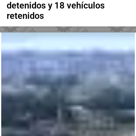
detenidos y 18 vehículos
retenidos