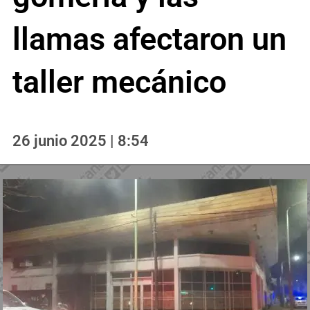
llamas afectaron un
taller mecánico
26 junio 2025 | 8:54