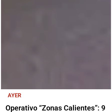
AYER
Operativo “Zonas Calientes”: 9