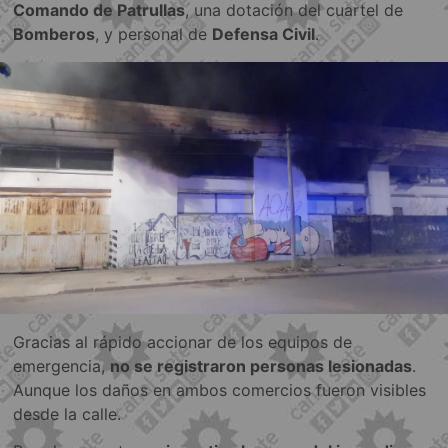
Comando de Patrullas
, una dotación del cuartel de
Bomberos
, y personal de
Defensa Civil
.
Gracias al rápido accionar de los equipos de
emergencia,
no se registraron personas lesionadas
.
Aunque los daños en ambos comercios fueron visibles
desde la calle.