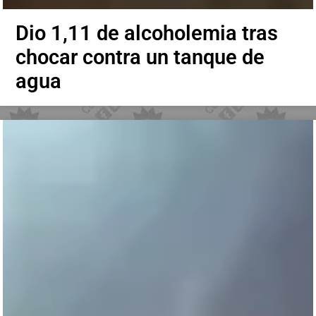
Dio 1,11 de alcoholemia tras
chocar contra un tanque de
agua