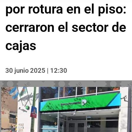
por rotura en el piso:
cerraron el sector de
cajas
30 junio 2025 | 12:30