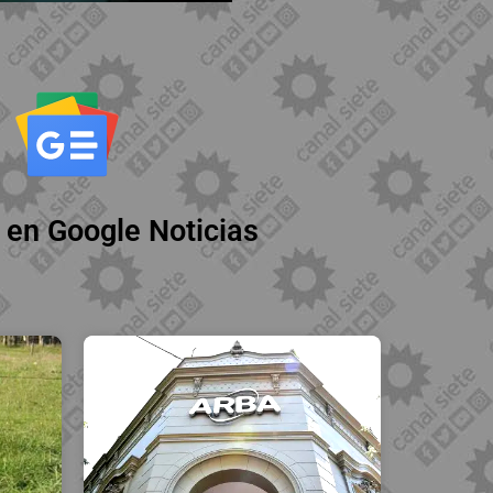
 en Google Noticias