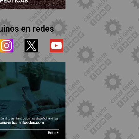
uinos en redes