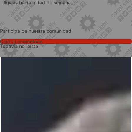
lluvias hacia mitad de semana.
Participá de nuestra comunidad
Dejá tu comentario
Todavía no leíste