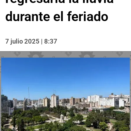
durante el feriado
7 julio 2025 | 8:37