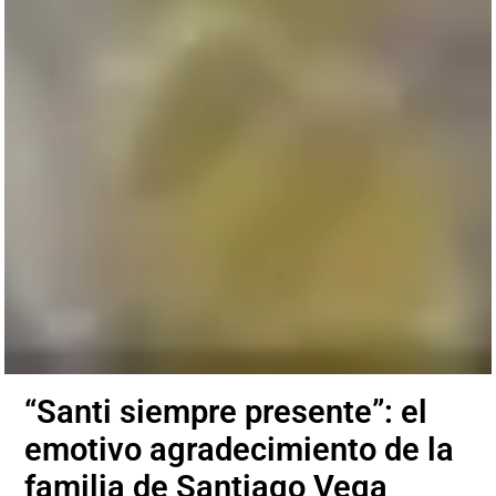
“Santi siempre presente”: el
emotivo agradecimiento de la
familia de Santiago Vega