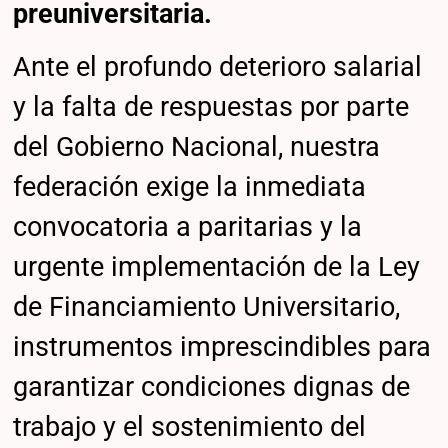
preuniversitaria.
Ante el profundo deterioro salarial
y la falta de respuestas por parte
del Gobierno Nacional, nuestra
federación exige la inmediata
convocatoria a paritarias y la
urgente implementación de la Ley
de Financiamiento Universitario,
instrumentos imprescindibles para
garantizar condiciones dignas de
trabajo y el sostenimiento del