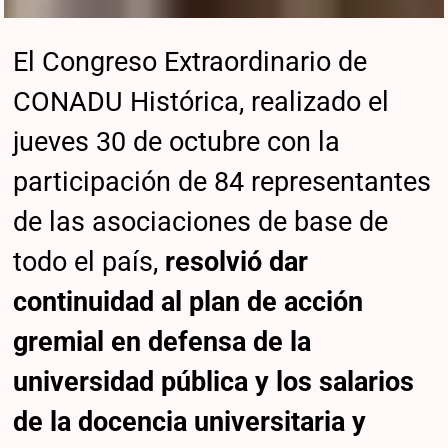
El Congreso Extraordinario de
CONADU Histórica, realizado el
jueves 30 de octubre con la
participación de 84 representantes
de las asociaciones de base de
todo el país,
resolvió dar
continuidad al plan de acción
gremial en defensa de la
universidad pública y los salarios
de la docencia universitaria y