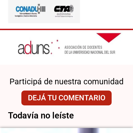
Participá de nuestra comunidad
DEJÁ TU COMENTARIO
Todavía no leíste