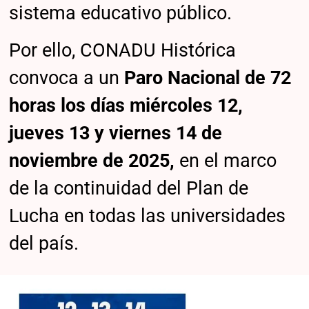
sistema educativo público.
Por ello, CONADU Histórica
convoca a un
Paro Nacional de 72
horas los días miércoles 12,
jueves 13 y viernes 14 de
noviembre de 2025,
en el marco
de la continuidad del Plan de
Lucha en todas las universidades
del país.