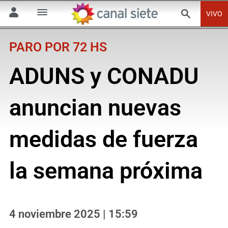
VIVO
PARO POR 72 HS
ADUNS y CONADU
anuncian nuevas
medidas de fuerza
la semana próxima
4 noviembre 2025 | 15:59